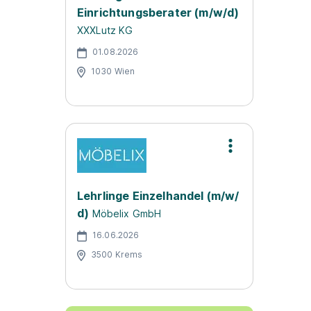
Einrichtungsberater (m/w/d)
XXXLutz KG
01.08.2026
1030 Wien
Lehrlinge Einzelhandel (m/w/
d)
Möbelix GmbH
16.06.2026
3500 Krems