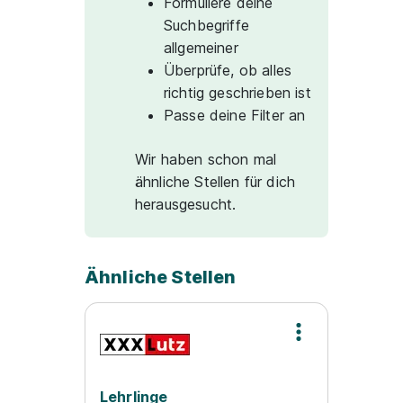
Formuliere deine
Suchbegriffe
allgemeiner
Überprüfe, ob alles
richtig geschrieben ist
Passe deine Filter an
Wir haben schon mal
ähnliche Stellen für dich
herausgesucht.
Ähnliche Stellen
Lehrlinge