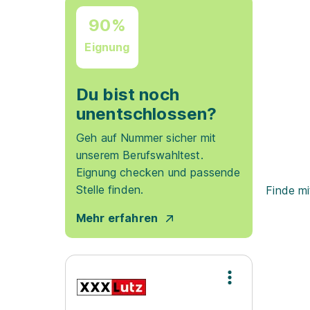
90%
Eignung
Du bist noch
unentschlossen?
Geh auf Nummer sicher mit
unserem Berufswahltest.
Eignung checken und passende
Stelle finden.
Finde mi
Mehr erfahren