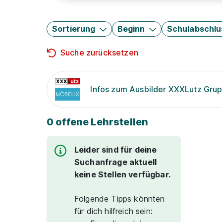
Sortierung
Beginn
Schulabschlu
Suche zurücksetzen
Infos zum Ausbilder XXXLutz Gru
0 offene Lehrstellen
Leider sind für deine
Suchanfrage aktuell
keine Stellen verfügbar.
Folgende Tipps könnten
für dich hilfreich sein: