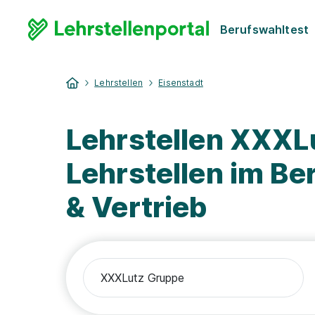
Berufswahltest
Lehrstellen
Eisenstadt
Lehrstellen XXXL
Lehrstellen im B
& Vertrieb