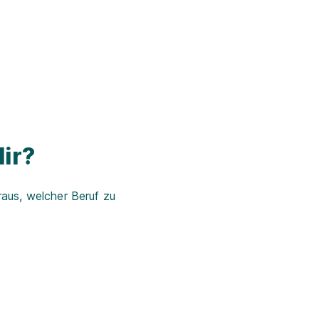
ir?
aus, welcher Beruf zu