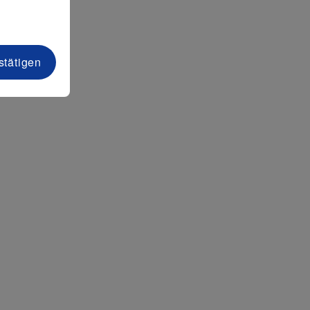
stätigen