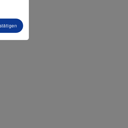
stätigen