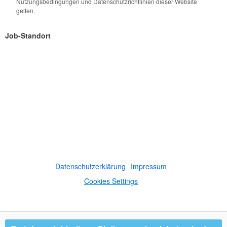
Nutzungsbedingungen und Datenschutzrichtlinien dieser Website
gelten.
Job-Standort
Datenschutzerklärung
Impressum
Cookies Settings