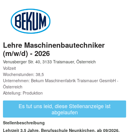
Lehre Maschinenbautechniker
(m/w/d) - 2026
Vollzeit
Wochenstunden: 38,5
Unternehmen: Bekum Maschinenfabrik Traismauer GesmbH -
Österreich
Abteilung: Produktion
Es tut uns leid, diese Stellenanzeige ist
abgelaufen
Stellenbeschreibung
Lehrzeit 3,5 Jahre, Berufsschule Neunkirchen, ab 09/2026,