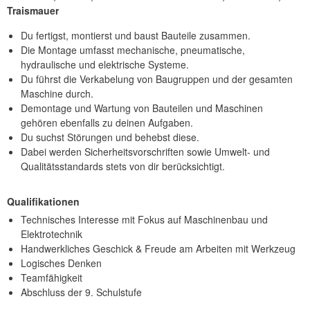
Traismauer
Du fertigst, montierst und baust Bauteile zusammen.
Die Montage umfasst mechanische, pneumatische,
hydraulische und elektrische Systeme.
Du führst die Verkabelung von Baugruppen und der gesamten
Maschine durch.
Demontage und Wartung von Bauteilen und Maschinen
gehören ebenfalls zu deinen Aufgaben.
Du suchst Störungen und behebst diese.
Dabei werden Sicherheitsvorschriften sowie Umwelt- und
Qualitätsstandards stets von dir berücksichtigt.
Qualifikationen
Technisches Interesse mit Fokus auf Maschinenbau und
Elektrotechnik
Handwerkliches Geschick & Freude am Arbeiten mit Werkzeug
Logisches Denken
Teamfähigkeit
Abschluss der 9. Schulstufe