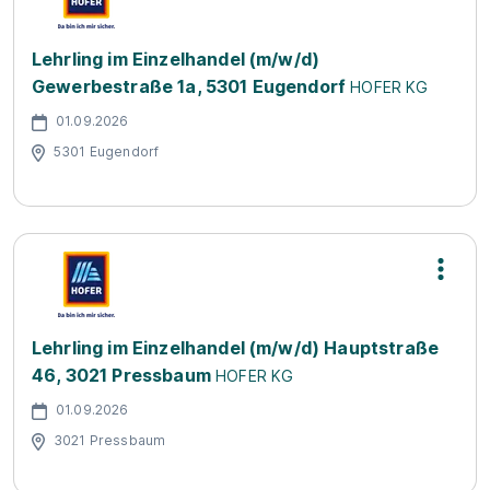
Lehrling im Einzelhandel (m/w/d)
Gewerbestraße 1a, 5301 Eugendorf
HOFER KG
01.09.2026
5301 Eugendorf
Lehrling im Einzelhandel (m/w/d) Hauptstraße
46, 3021 Pressbaum
HOFER KG
01.09.2026
3021 Pressbaum