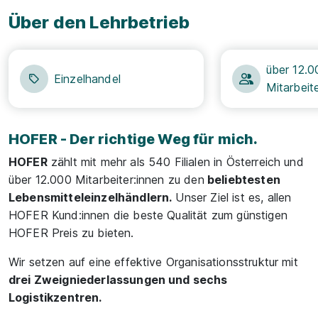
Über den Lehrbetrieb
über 12.0
Einzelhandel
Mitarbeit
HOFER - Der richtige Weg für mich.
HOFER
zählt mit mehr als 540 Filialen in Österreich und
über 12.000 Mitarbeiter:innen zu den
beliebtesten
Lebensmitteleinzelhändlern.
Unser Ziel ist es, allen
HOFER Kund:innen die beste Qualität zum günstigen
HOFER Preis zu bieten.
Wir setzen auf eine effektive Organisationsstruktur mit
drei Zweigniederlassungen und sechs
Logistikzentren.