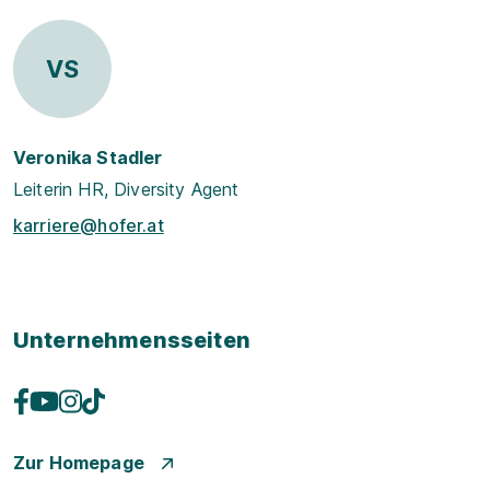
VS
Veronika Stadler
Leiterin HR, Diversity Agent
karriere@hofer.at
Unternehmensseiten
Zur Homepage