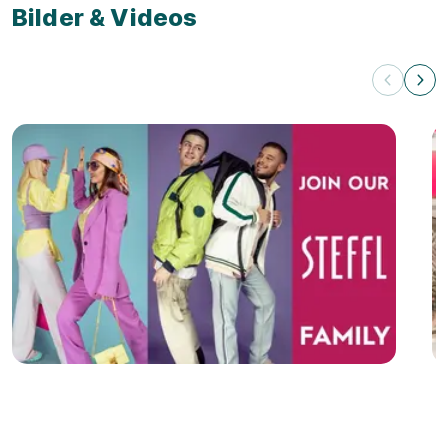
Bilder & Videos
Videos zum Ausbildungsbetrieb