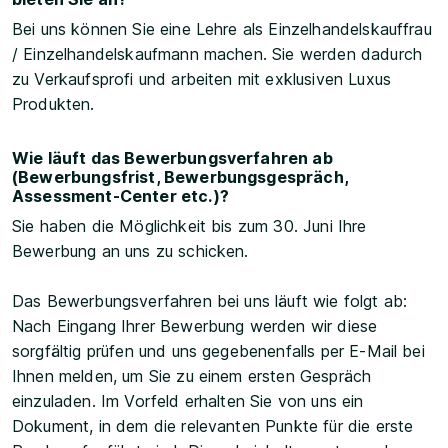
Bei uns können Sie eine Lehre als Einzelhandelskauffrau
/ Einzelhandelskaufmann machen. Sie werden dadurch
zu Verkaufsprofi und arbeiten mit exklusiven Luxus
Produkten.
Wie läuft das Bewerbungsverfahren ab
(Bewerbungsfrist, Bewerbungsgespräch,
Assessment-Center etc.)?
Sie haben die Möglichkeit bis zum 30. Juni Ihre
Bewerbung an uns zu schicken.
Das Bewerbungsverfahren bei uns läuft wie folgt ab:
Nach Eingang Ihrer Bewerbung werden wir diese
sorgfältig prüfen und uns gegebenenfalls per E-Mail bei
Ihnen melden, um Sie zu einem ersten Gespräch
einzuladen. Im Vorfeld erhalten Sie von uns ein
Dokument, in dem die relevanten Punkte für die erste