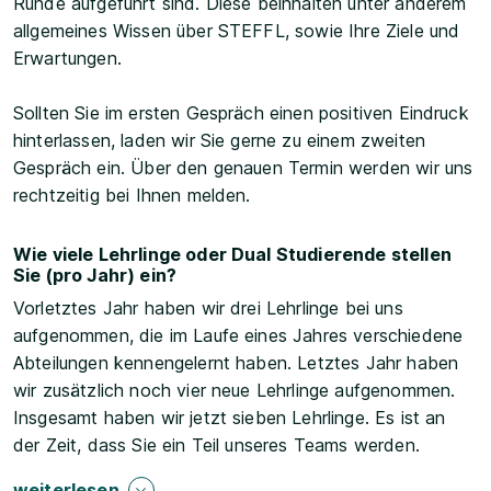
Runde aufgeführt sind. Diese beinhalten unter anderem
allgemeines Wissen über STEFFL, sowie Ihre Ziele und
Erwartungen.
Sollten Sie im ersten Gespräch einen positiven Eindruck
hinterlassen, laden wir Sie gerne zu einem zweiten
Gespräch ein. Über den genauen Termin werden wir uns
rechtzeitig bei Ihnen melden.
Wie viele Lehrlinge oder Dual Studierende stellen
Sie (pro Jahr) ein?
Vorletztes Jahr haben wir drei Lehrlinge bei uns
aufgenommen, die im Laufe eines Jahres verschiedene
Abteilungen kennengelernt haben. Letztes Jahr haben
wir zusätzlich noch vier neue Lehrlinge aufgenommen.
Insgesamt haben wir jetzt sieben Lehrlinge. Es ist an
der Zeit, dass Sie ein Teil unseres Teams werden.
weiterlesen