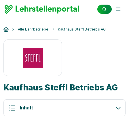
Alle Lehrbetriebe
Kaufhaus Steffl Betriebs AG
Kaufhaus Steffl Betriebs AG
Inhalt