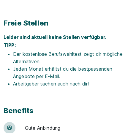
Freie Stellen
Leider sind aktuell keine Stellen verfügbar.
TIPP:
Der kostenlose Berufswahltest zeigt dir mögliche
Alternativen.
Jeden Monat erhältst du die bestpassenden
Angebote per E-Mail.
Arbeitgeber suchen auch nach dir!
Benefits
Gute An­bin­dung