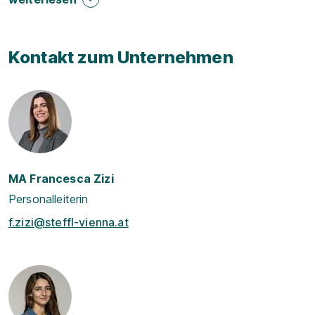
Kontakt zum Unternehmen
MA Francesca Zizi
Personalleiterin
f.zizi@steffl-vienna.at