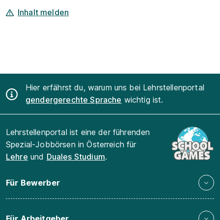
Inhalt melden
Hier erfährst du, warum uns bei Lehrstellenportal
gendergerechte Sprache
wichtig ist.
Lehrstellenportal ist eine der führenden
Spezial-Jobbörsen in Österreich für
Lehre
und
Duales Studium
.
Für Bewerber
Für Arbeitgeber