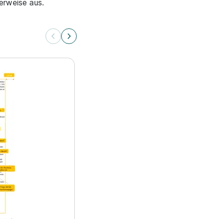
erweise aus.