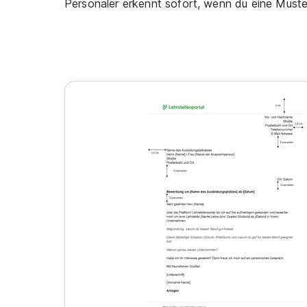
Personaler erkennt sofort, wenn du eine Must