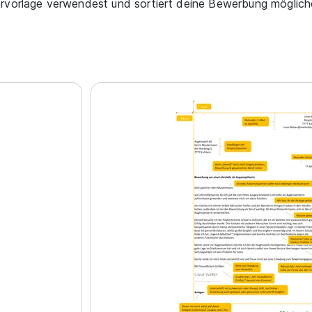
ervorlage verwendest und sortiert deine Bewerbung möglich