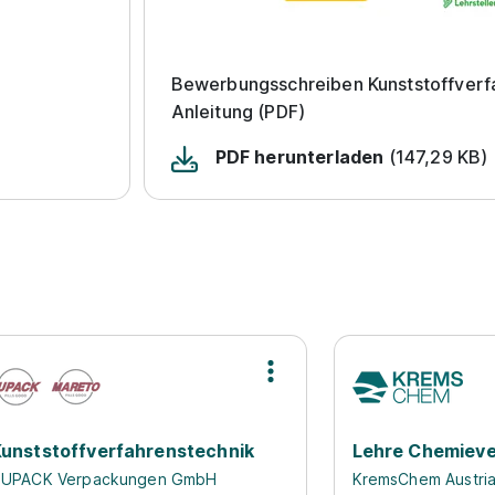
Bewerbungsschreiben Kunststoffverf
Anleitung (PDF)
PDF herunterladen
(147,29 KB)
unststoffverfahrenstechnik
Lehre Chemieve
UPACK Verpackungen GmbH
KremsChem Austri