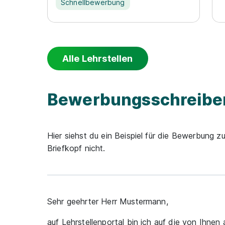
Schnellbewerbung
Alle Lehrstellen
Bewerbungsschreiben
Hier siehst du ein Beispiel für die Bewerbung 
Briefkopf nicht.
Sehr geehrter Herr Mustermann,
auf Lehrstellenportal bin ich auf die von Ihn