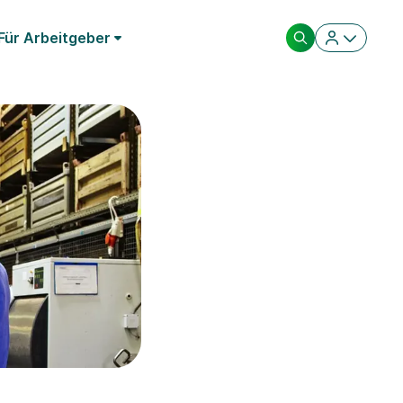
Für Arbeitgeber