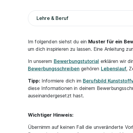
Lehre & Beruf
Im folgenden siehst du ein
Muster für ein Be
um dich inspirieren zu lassen. Eine Anleitung
In unserem
Bewerbungstutorial
erklären wir di
Bewerbungsschreiben
gehören
Lebenslauf
, Z
Tipp:
Informiere dich im
Berufsbild Kunststoff
diese Informationen in deinem Bewerbungsschre
auseinandergesetzt hast.
Wichtiger Hinweis:
Übernimm auf keinen Fall die unveränderte Vor