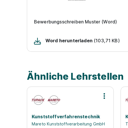
Bewerbungsschreiben Muster (Word)
Word herunterladen
(103,71 KB)
Ähnliche Lehrstellen
Kunststoffverfahrenstechnik
K
Mareto Kunststoffverarbeitung GmbH
T