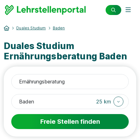
Duales Studium
Baden
Duales Studium
Ernährungsberatung Baden
25 km
Freie Stellen finden