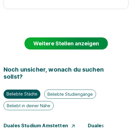
Weitere Stellen anzeigen
Noch unsicher, wonach du suchen
sollst?
Beliebte Städte
Beliebte Studiengänge
Beliebt in deiner Nähe
Duales Studium Amstetten
Duales Studium B