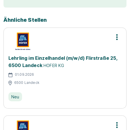
Ähnliche Stellen
Lehrling im Einzelhandel (m/w/d) Flirstraße 25,
6500 Landeck
HOFER KG
01.09.2026
6500 Landeck
Neu