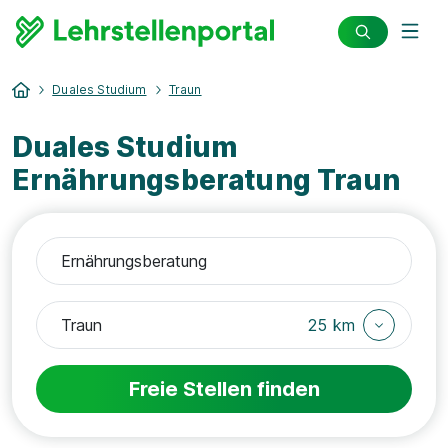
Duales Studium
Traun
Duales Studium
Ernährungsberatung Traun
25 km
Freie Stellen finden