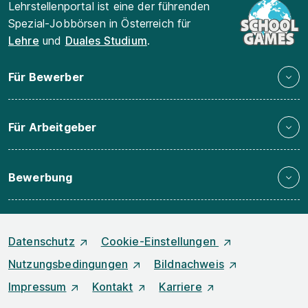
Lehrstellenportal ist eine der führenden
Spezial-Jobbörsen in Österreich für
Lehre
und
Duales Studium
.
Für Bewerber
Für Arbeitgeber
Bewerbung
Datenschutz
Cookie-Einstellungen
Nutzungsbedingungen
Bildnachweis
Impressum
Kontakt
Karriere