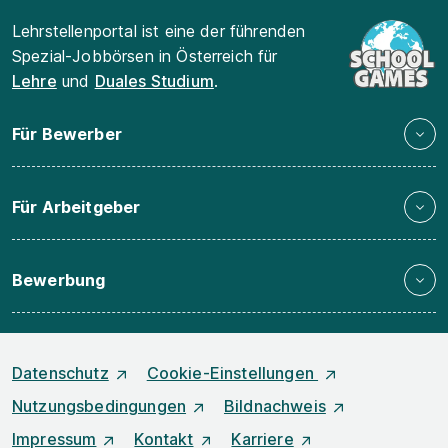
Lehrstellenportal ist eine der führenden
Spezial-Jobbörsen in Österreich für
Lehre
und
Duales Studium
.
Für Bewerber
Für Arbeitgeber
Bewerbung
Datenschutz
Cookie-Einstellungen
Nutzungsbedingungen
Bildnachweis
Impressum
Kontakt
Karriere