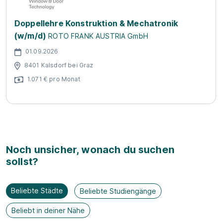
Doppellehre Konstruktion & Mechatronik
(w/m/d)
ROTO FRANK AUSTRIA GmbH
01.09.2026
8401 Kalsdorf bei Graz
1.071 € pro Monat
Noch unsicher, wonach du suchen
sollst?
Beliebte Städte
Beliebte Studiengänge
Beliebt in deiner Nähe