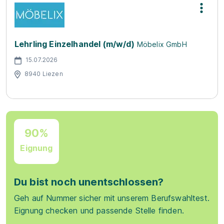
Lehrling Einzelhandel (m/w/d)
Möbelix GmbH
15.07.2026
8940 Liezen
90%
Eignung
Du bist noch unentschlossen?
Geh auf Nummer sicher mit unserem Berufswahltest.
Eignung checken und passende Stelle finden.