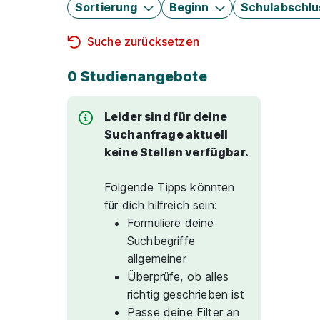
Sortierung
Beginn
Schulabschlu
Suche zurücksetzen
0 Studienangebote
Leider sind für deine
Suchanfrage aktuell
keine Stellen verfügbar.
Folgende Tipps könnten
für dich hilfreich sein:
Formuliere deine
Suchbegriffe
allgemeiner
Überprüfe, ob alles
richtig geschrieben ist
Passe deine Filter an