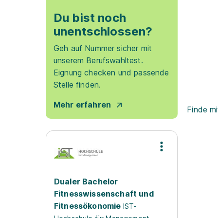
Du bist noch
unentschlossen?
Geh auf Nummer sicher mit
unserem Berufswahltest.
Eignung checken und passende
Stelle finden.
Mehr erfahren
Finde mi
Dualer Bachelor
Fitnesswissenschaft und
Fitnessökonomie
IST-