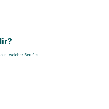
ir?
aus, welcher Beruf zu