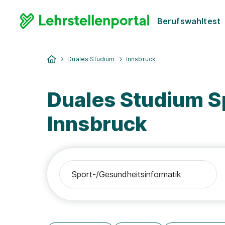
Berufswahltest
Duales Studium
Innsbruck
Duales Studium S
Innsbruck