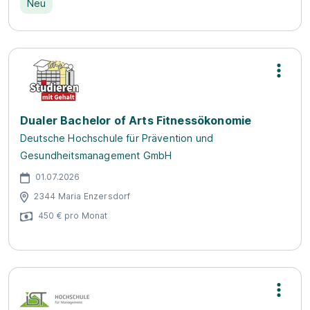
Neu
Dualer Bachelor of Arts Fitnessökonomie
Deutsche Hochschule für Prävention und
Gesundheitsmanagement GmbH
01.07.2026
2344 Maria Enzersdorf
450 € pro Monat