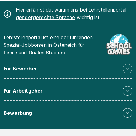
Hier erfährst du, warum uns bei Lehrstellenportal
gendergerechte Sprache
wichtig ist.
Lehrstellenportal ist eine der führenden
Spezial-Jobbörsen in Österreich für
Lehre
und
Duales Studium
.
Für Bewerber
Für Arbeitgeber
Bewerbung