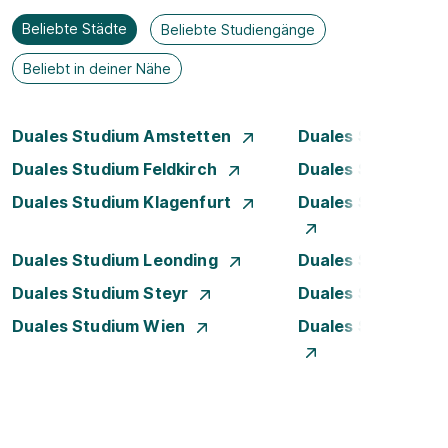
Beliebte Städte
Beliebte Studiengänge
Beliebt in deiner Nähe
Duales Studium Amstetten
Duales Studium B
Duales Studium Feldkirch
Duales Studium G
Duales Studium Klagenfurt
Duales Studium K
Duales Studium Leonding
Duales Studium Li
Duales Studium Steyr
Duales Studium T
Duales Studium Wien
Duales Studium W