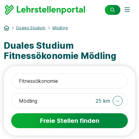
Duales Studium
Mödling
Duales Studium
Fitnessökonomie Mödling
25 km
Freie Stellen finden