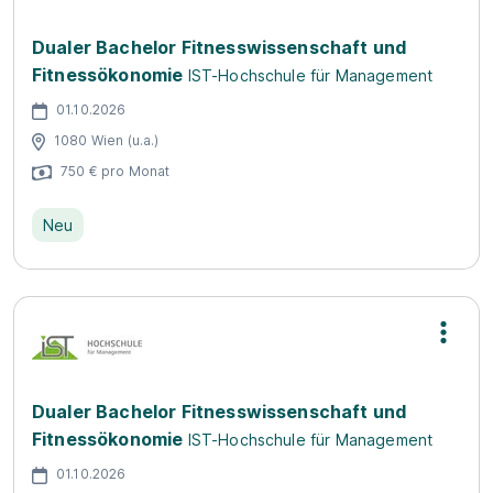
Dualer Bachelor Fitnesswissenschaft und
Fitnessökonomie
IST-Hochschule für Management
01.10.2026
1080 Wien (u.a.)
750 € pro Monat
Neu
Dualer Bachelor Fitnesswissenschaft und
Fitnessökonomie
IST-Hochschule für Management
01.10.2026