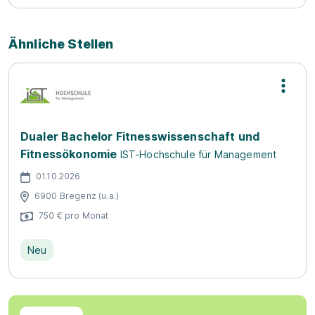
Ähnliche Stellen
Dualer Bachelor Fitnesswissenschaft und
Fitnessökonomie
IST-Hochschule für Management
01.10.2026
6900 Bregenz (u.a.)
750 € pro Monat
Neu