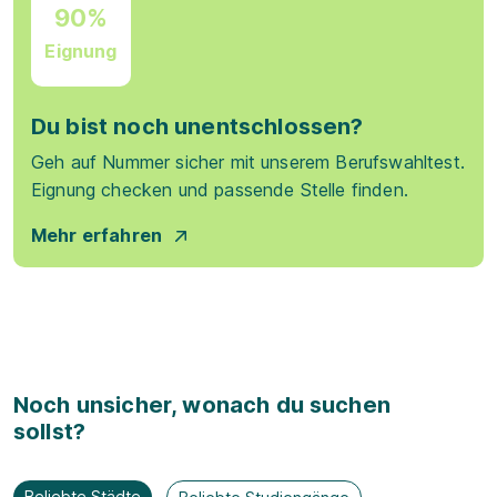
90%
Eignung
Du bist noch unentschlossen?
Geh auf Nummer sicher mit unserem Berufswahltest.
Eignung checken und passende Stelle finden.
Mehr erfahren
Noch unsicher, wonach du suchen
sollst?
Beliebte Städte