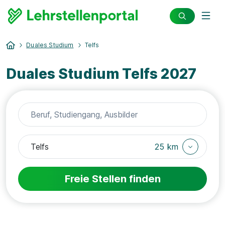
Duales Studium
Telfs
Duales Studium Telfs 2027
25 km
Freie Stellen finden