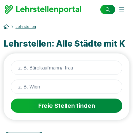
Lehrstellen
Lehrstellen: Alle Städte mit K
Freie Stellen finden