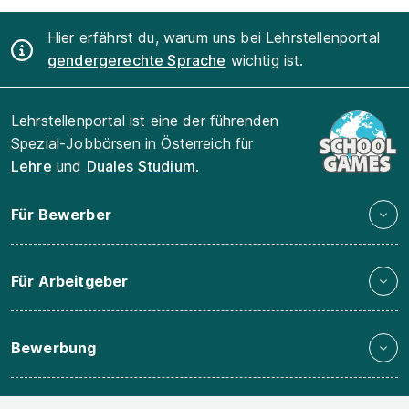
Hier erfährst du, warum uns bei Lehrstellenportal
gendergerechte Sprache
wichtig ist.
Lehrstellenportal ist eine der führenden
Spezial-Jobbörsen in Österreich für
Lehre
und
Duales Studium
.
Für Bewerber
Für Arbeitgeber
Bewerbung