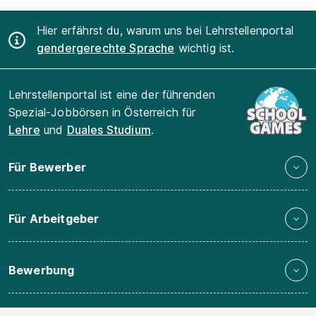
Hier erfährst du, warum uns bei Lehrstellenportal
gendergerechte Sprache
wichtig ist.
Lehrstellenportal ist eine der führenden
Spezial-Jobbörsen in Österreich für
Lehre
und
Duales Studium
.
Für Bewerber
Für Arbeitgeber
Bewerbung