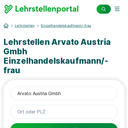
Lehrstellen
Einzelhandelskaufmann/-frau
Lehrstellen Arvato Austria
Gmbh
Einzelhandelskaufmann/-
frau