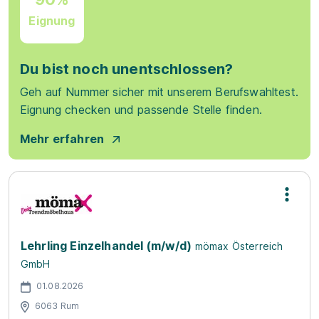
Eignung
Du bist noch unentschlossen?
Geh auf Nummer sicher mit unserem Berufswahltest.
Eignung checken und passende Stelle finden.
Mehr erfahren
Lehrling Einzelhandel (m/w/d)
mömax Österreich
GmbH
01.08.2026
6063 Rum