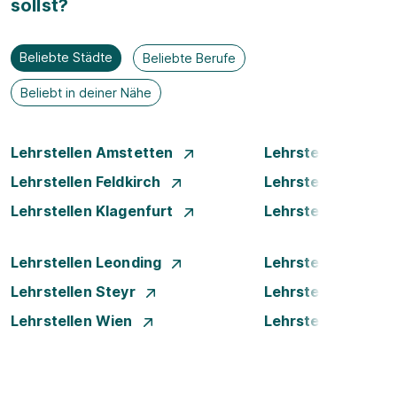
sollst?
Beliebte Städte
Beliebte Berufe
Beliebt in deiner Nähe
Lehrstellen Amstetten
Lehrstellen Bade
Lehrstellen Feldkirch
Lehrstellen Graz
Lehrstellen Klagenfurt
Lehrstellen Klost
Lehrstellen Leonding
Lehrstellen Linz
Lehrstellen Steyr
Lehrstellen Traun
Lehrstellen Wien
Lehrstellen Wiene