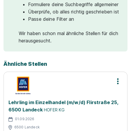
Formuliere deine Suchbegriffe allgemeiner
Überprüfe, ob alles richtig geschrieben ist
Passe deine Filter an
Wir haben schon mal ähnliche Stellen für dich
herausgesucht.
Ähnliche Stellen
Lehrling im Einzelhandel (m/w/d) Flirstraße 25,
6500 Landeck
HOFER KG
01.09.2026
6500 Landeck