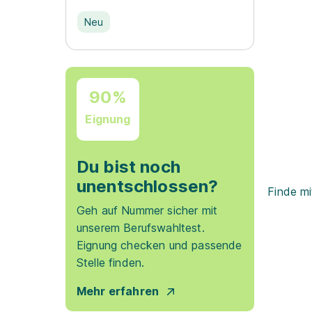
Neu
90%
Eignung
Du bist noch
unentschlossen?
Finde mi
Geh auf Nummer sicher mit
unserem Berufswahltest.
Eignung checken und passende
Stelle finden.
Mehr erfahren