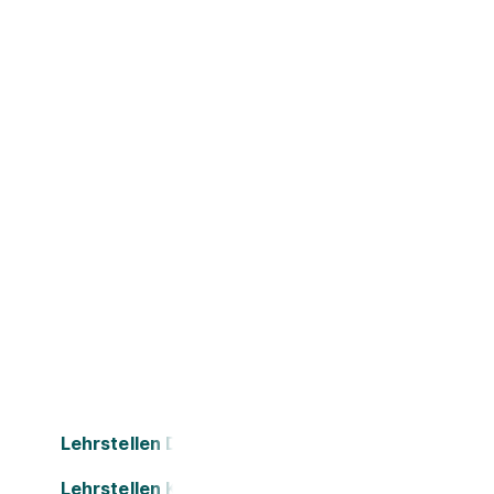
Lehrstellen Dornbirn
Lehrstellen Kapfenberg