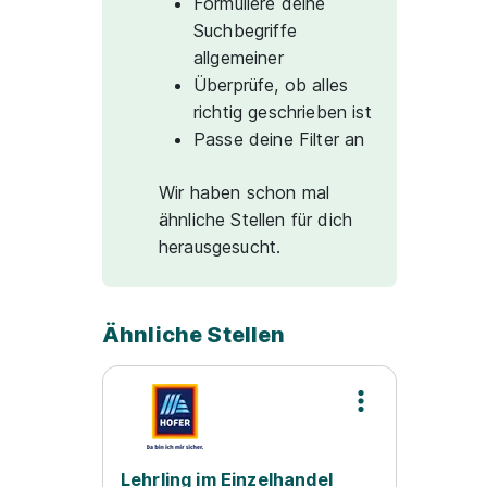
Formuliere deine
Suchbegriffe
allgemeiner
Überprüfe, ob alles
richtig geschrieben ist
Passe deine Filter an
Wir haben schon mal
ähnliche Stellen für dich
herausgesucht.
Ähnliche Stellen
Lehrling im Einzelhandel