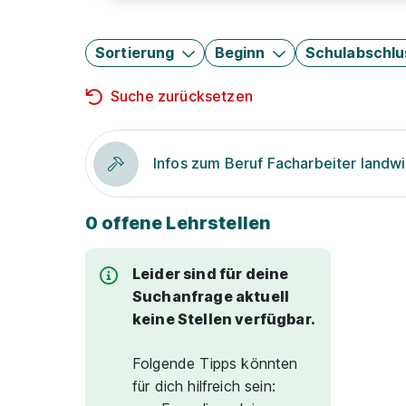
Sortierung
Beginn
Schulabschlu
Suche zurücksetzen
Infos zum Beruf Facharbeiter landwi
0 offene Lehrstellen
Leider sind für deine
Suchanfrage aktuell
keine Stellen verfügbar.
Folgende Tipps könnten
für dich hilfreich sein: