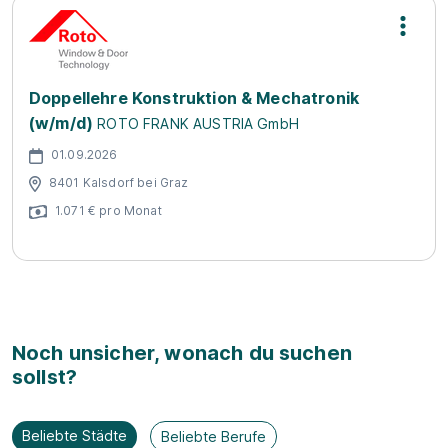
Doppellehre Konstruktion & Mechatronik
(w/m/d)
ROTO FRANK AUSTRIA GmbH
01.09.2026
8401 Kalsdorf bei Graz
1.071 € pro Monat
Noch unsicher, wonach du suchen
sollst?
Beliebte Städte
Beliebte Berufe