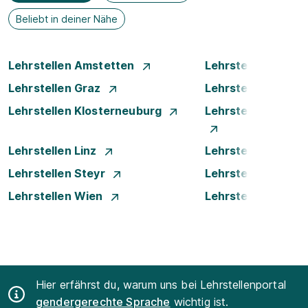
Beliebt in deiner Nähe
Lehrstellen Amstetten
Lehrstellen Bade
Lehrstellen Graz
Lehrstellen Innsb
Lehrstellen Klosterneuburg
Lehrstellen Krems
Lehrstellen Linz
Lehrstellen Luste
Lehrstellen Steyr
Lehrstellen Traun
Lehrstellen Wien
Lehrstellen Wiene
Hier erfährst du, warum uns bei Lehrstellenportal
gendergerechte Sprache
wichtig ist.