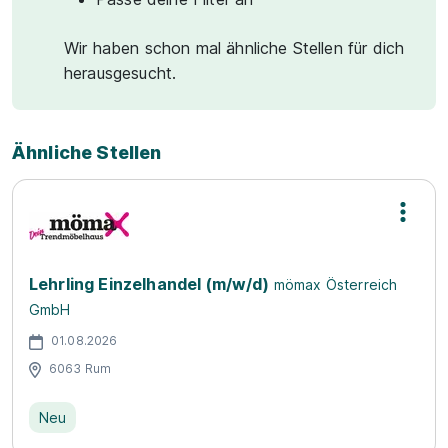
Wir haben schon mal ähnliche Stellen für dich
herausgesucht.
Ähnliche Stellen
Lehrling Einzelhandel (m/w/d)
mömax Österreich
GmbH
01.08.2026
6063 Rum
Neu