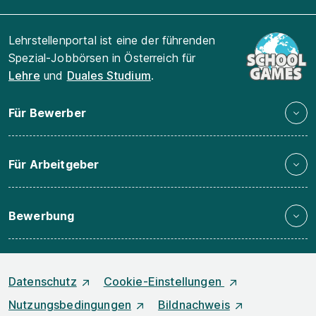
Lehrstellenportal ist eine der führenden
Spezial-Jobbörsen in Österreich für
Lehre
und
Duales Studium
.
Für Bewerber
Für Arbeitgeber
Bewerbung
Datenschutz
Cookie-Einstellungen
Nutzungsbedingungen
Bildnachweis