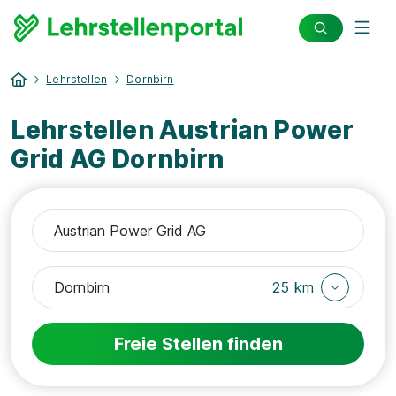
Lehrstellen
Dornbirn
Lehrstellen Austrian Power
Grid AG Dornbirn
25 km
Freie Stellen finden