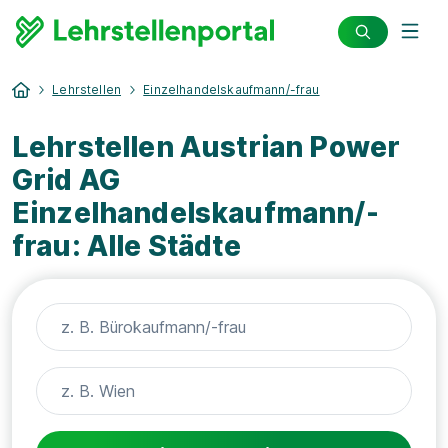
Lehrstellen
Einzelhandelskaufmann/-frau
Lehrstellen Austrian Power
Grid AG
Einzelhandelskaufmann/-
frau: Alle Städte