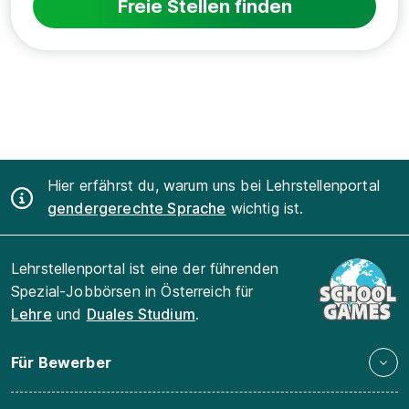
Freie Stellen finden
Hier erfährst du, warum uns bei Lehrstellenportal
gendergerechte Sprache
wichtig ist.
Lehrstellenportal ist eine der führenden
Spezial-Jobbörsen in Österreich für
Lehre
und
Duales Studium
.
Für Bewerber