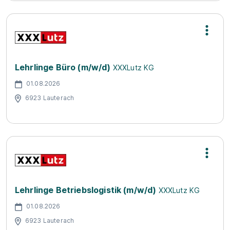
Lehrlinge Büro (m/w/d)
XXXLutz KG
01.08.2026
6923 Lauterach
Lehrlinge Betriebslogistik (m/w/d)
XXXLutz KG
01.08.2026
6923 Lauterach