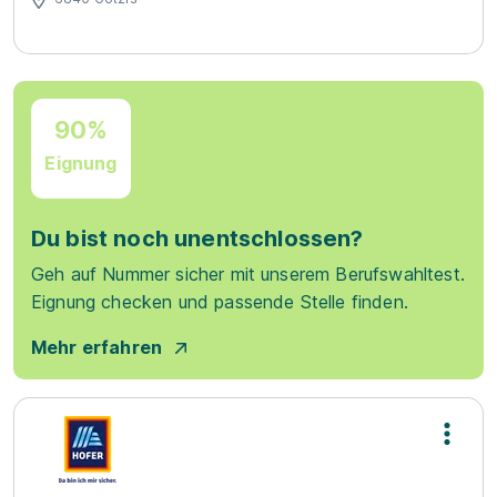
90%
Eignung
Du bist noch unentschlossen?
Geh auf Nummer sicher mit unserem Berufswahltest.
Eignung checken und passende Stelle finden.
Mehr erfahren