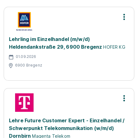
Lehrling im Einzelhandel (m/w/d)
Heldendankstraße 29, 6900 Bregenz
HOFER KG
01.09.2026
6900 Bregenz
Lehre Future Customer Expert - Einzelhandel /
Schwerpunkt Telekommunikation (w/m/d)
Dornbirn
Magenta Telekom