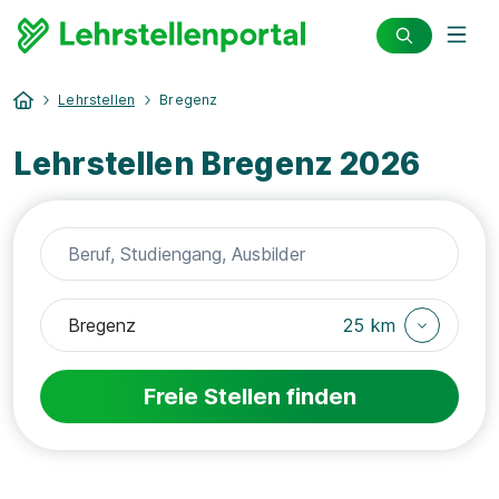
Lehrstellen
Bregenz
Lehrstellen Bregenz 2026
25 km
Freie Stellen finden