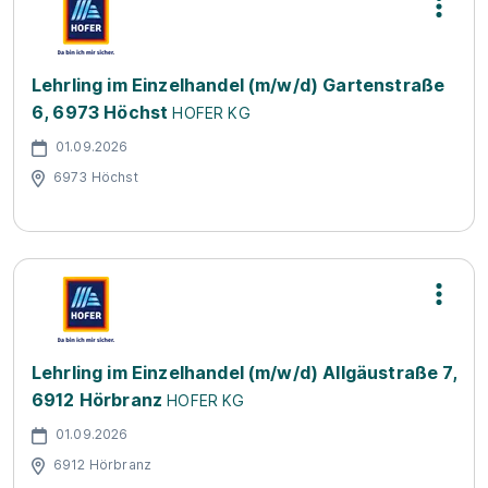
Lehrling im Einzelhandel (m/w/d) Gartenstraße
6, 6973 Höchst
HOFER KG
01.09.2026
6973 Höchst
Lehrling im Einzelhandel (m/w/d) Allgäustraße 7,
6912 Hörbranz
HOFER KG
01.09.2026
6912 Hörbranz