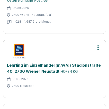
Österreichische Post AG
02.09.2026
2700 Wiener Neustadt (u.a.)
1.028 - 1.687 € pro Monat
Lehrling im Einzelhandel (m/w/d) Stadionstraße
40, 2700 Wiener Neustadt
HOFER KG
01.09.2026
2700 Neustadt