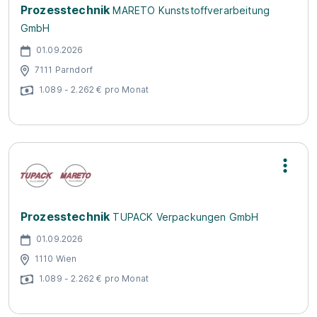
Prozesstechnik
MARETO Kunststoffverarbeitung
GmbH
01.09.2026
7111 Parndorf
1.089 - 2.262 € pro Monat
Prozesstechnik
TUPACK Verpackungen GmbH
01.09.2026
1110 Wien
1.089 - 2.262 € pro Monat