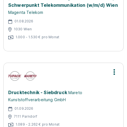
Schwerpunkt Telekommunikation (w/m/d) Wien
Magenta Telekom
01.08.2026
1030 Wien
1.000 - 1.530 € pro Monat
Drucktechnik - Siebdruck
Mareto
Kunststoffverarbeitung GmbH
01.09.2026
7111 Parndorf
1.089 - 2.262 € pro Monat