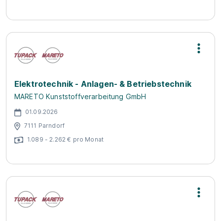
Elektrotechnik - Anlagen- & Betriebstechnik
MARETO Kunststoffverarbeitung GmbH
01.09.2026
7111 Parndorf
1.089 - 2.262 € pro Monat