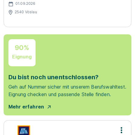
01.09.2026
2540 Vöslau
90%
Eignung
Du bist noch unentschlossen?
Geh auf Nummer sicher mit unserem Berufswahltest.
Eignung checken und passende Stelle finden.
Mehr erfahren