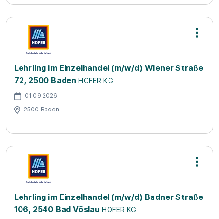
Lehrling im Einzelhandel (m/w/d) Wiener Straße
72, 2500 Baden
HOFER KG
01.09.2026
2500 Baden
Lehrling im Einzelhandel (m/w/d) Badner Straße
106, 2540 Bad Vöslau
HOFER KG