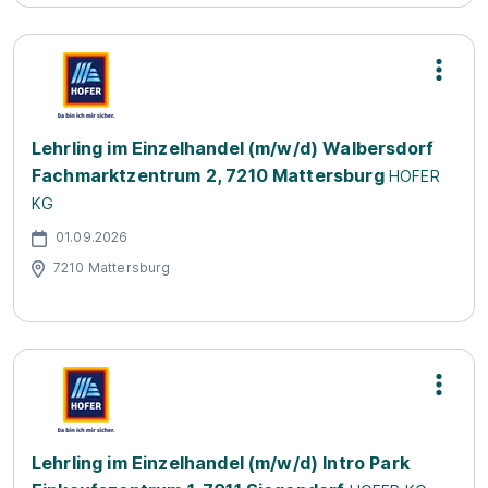
Lehrling im Einzelhandel (m/w/d) Walbersdorf
Fachmarktzentrum 2, 7210 Mattersburg
HOFER
KG
01.09.2026
7210 Mattersburg
Lehrling im Einzelhandel (m/w/d) Intro Park