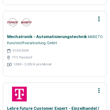
Mechatronik - Automatisierungstechnik
MARETO
Kunststoffverarbeitung GmbH
01.09.2026
7111 Parndorf
1.089 - 2.262 € pro Monat
Lehre Future Customer Expert - Einzelhandel /