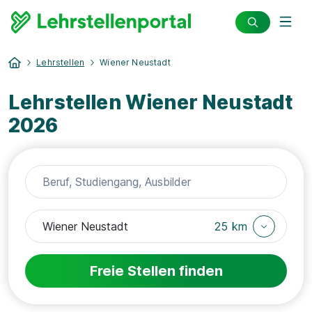
Lehrstellen
Wiener Neustadt
Lehrstellen Wiener Neustadt
2026
25 km
Freie Stellen finden