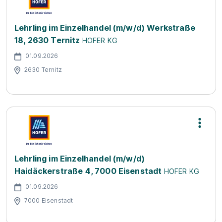
Lehrling im Einzelhandel (m/w/d) Werkstraße
18, 2630 Ternitz
HOFER KG
01.09.2026
2630 Ternitz
Lehrling im Einzelhandel (m/w/d)
Haidäckerstraße 4, 7000 Eisenstadt
HOFER KG
01.09.2026
7000 Eisenstadt