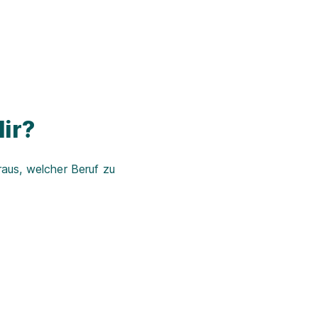
ir?
aus, welcher Beruf zu