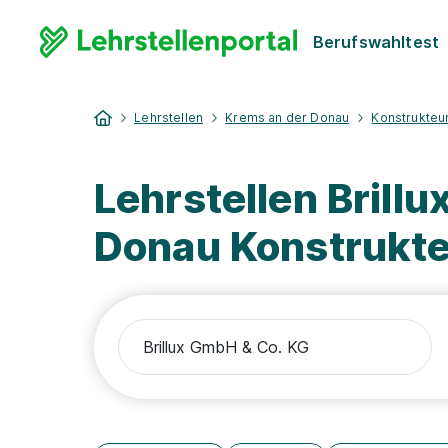
Berufswahltest
Lehrstellen
Krems an der Donau
Konstrukteur
Lehrstellen Brill
Donau Konstrukte