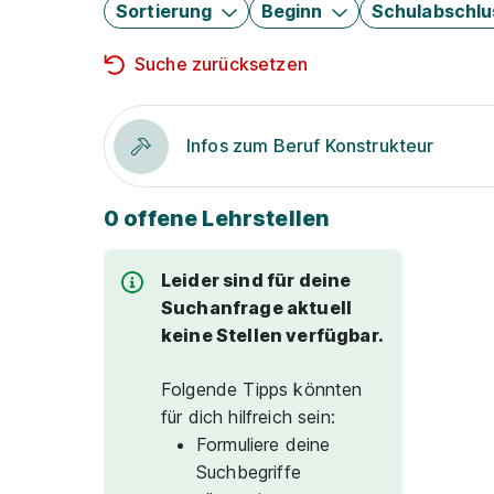
Sortierung
Beginn
Schulabschlu
Suche zurücksetzen
Infos zum Beruf Konstrukteur
0 offene Lehrstellen
Leider sind für deine
Suchanfrage aktuell
keine Stellen verfügbar.
Folgende Tipps könnten
für dich hilfreich sein:
Formuliere deine
Suchbegriffe