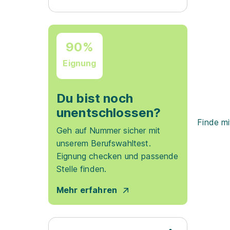
90%
Eignung
Du bist noch
unentschlossen?
Finde mi
Geh auf Nummer sicher mit
unserem Berufswahltest.
Eignung checken und passende
Stelle finden.
Mehr erfahren