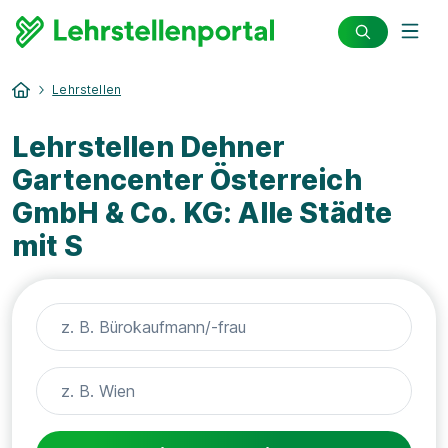
Lehrstellen
Lehrstellen Dehner
Gartencenter Österreich
GmbH & Co. KG: Alle Städte
mit S