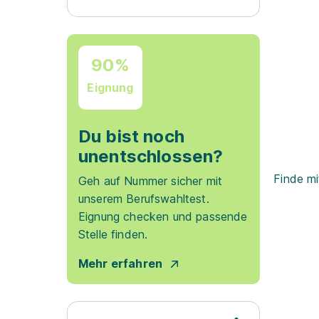
90%
Eignung
Du bist noch
unentschlossen?
Finde mi
Geh auf Nummer sicher mit
unserem Berufswahltest.
Eignung checken und passende
Stelle finden.
Mehr erfahren