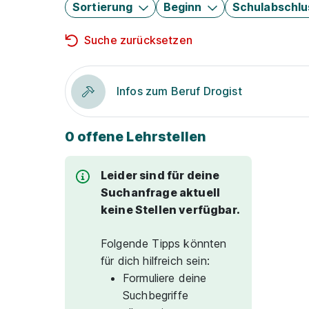
Sortierung
Beginn
Schulabschlu
Suche zurücksetzen
Infos zum Beruf Drogist
0 offene Lehrstellen
Leider sind für deine
Suchanfrage aktuell
keine Stellen verfügbar.
Folgende Tipps könnten
für dich hilfreich sein:
Formuliere deine
Suchbegriffe