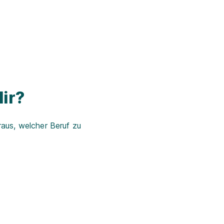
ir?
aus, welcher Beruf zu