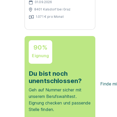
01.09.2026
8401 Kalsdorf bei Graz
1.071 € pro Monat
90%
Eignung
Du bist noch
unentschlossen?
Finde mi
Geh auf Nummer sicher mit
unserem Berufswahltest.
Eignung checken und passende
Stelle finden.