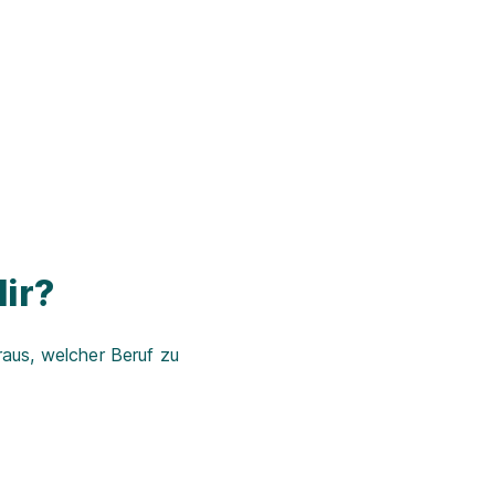
ir?
aus, welcher Beruf zu