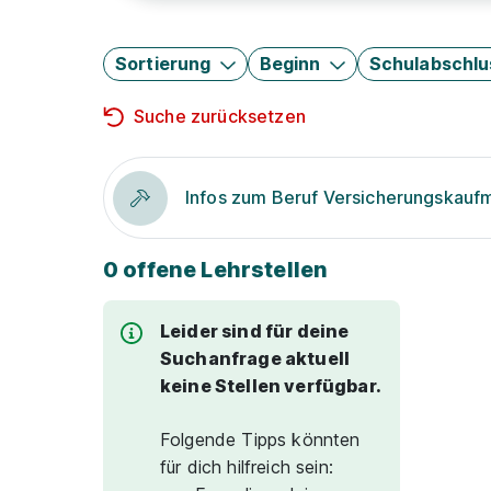
Sortierung
Beginn
Schulabschlu
Suche zurücksetzen
Infos zum Beruf Versicherungskauf
0 offene Lehrstellen
Leider sind für deine
Suchanfrage aktuell
keine Stellen verfügbar.
Folgende Tipps könnten
für dich hilfreich sein: