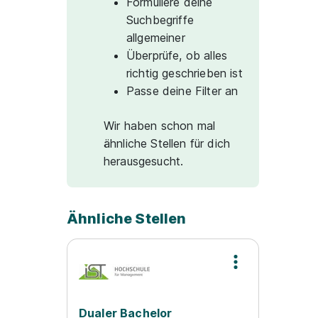
Formuliere deine
Suchbegriffe
allgemeiner
Überprüfe, ob alles
richtig geschrieben ist
Passe deine Filter an
Wir haben schon mal
ähnliche Stellen für dich
herausgesucht.
Ähnliche Stellen
Dualer Bachelor