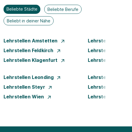
Beliebte Städte
Beliebte Berufe
Beliebt in deiner Nähe
Lehrstellen Amstetten
Lehrstellen Bade
Lehrstellen Feldkirch
Lehrstellen Graz
Lehrstellen Klagenfurt
Lehrstellen Klost
Lehrstellen Leonding
Lehrstellen Linz
Lehrstellen Steyr
Lehrstellen Traun
Lehrstellen Wien
Lehrstellen Wiene