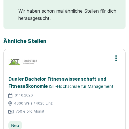
Wir haben schon mal ähnliche Stellen für dich
herausgesucht.
Ähnliche Stellen
Dualer Bachelor Fitnesswissenschaft und
Fitnessökonomie
IST-Hochschule für Management
01.10.2026
4600 Wels / 4020 Linz
750 € pro Monat
Neu