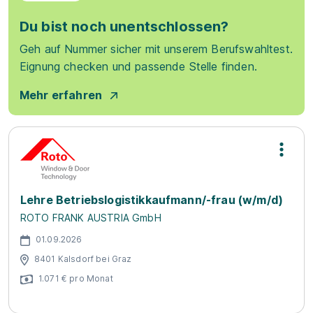
Du bist noch unentschlossen?
Geh auf Nummer sicher mit unserem Berufswahltest.
Eignung checken und passende Stelle finden.
Mehr erfahren
Lehre Betriebslogistikkaufmann/-frau (w/m/d)
ROTO FRANK AUSTRIA GmbH
01.09.2026
8401 Kalsdorf bei Graz
1.071 € pro Monat