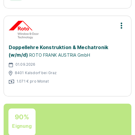
Doppellehre Konstruktion & Mechatronik
(w/m/d)
ROTO FRANK AUSTRIA GmbH
01.09.2026
8401 Kalsdorf bei Graz
1.071 € pro Monat
90%
Eignung