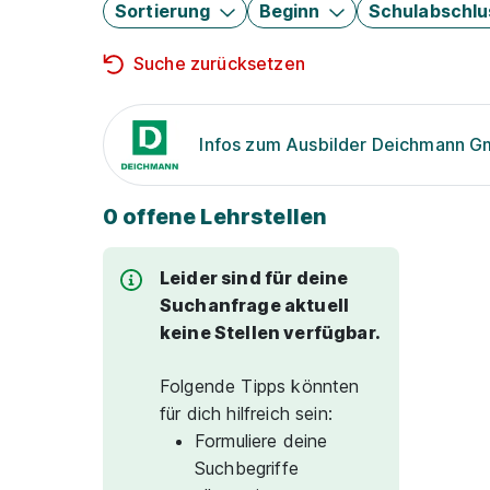
Sortierung
Beginn
Schulabschlu
Suche zurücksetzen
Infos zum Ausbilder Deichmann 
0 offene Lehrstellen
Leider sind für deine
Suchanfrage aktuell
keine Stellen verfügbar.
Folgende Tipps könnten
für dich hilfreich sein:
Formuliere deine
Suchbegriffe