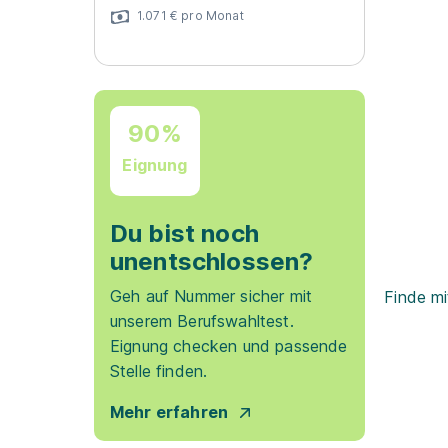
1.071 € pro Monat
90%
Eignung
Du bist noch
unentschlossen?
Geh auf Nummer sicher mit
Finde mi
unserem Berufswahltest.
Eignung checken und passende
Stelle finden.
Mehr erfahren