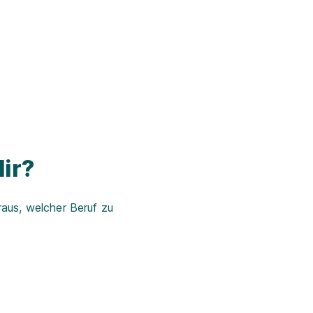
ir?
aus, welcher Beruf zu