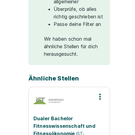
allgemeiner
Überprüfe, ob alles
richtig geschrieben ist
Passe deine Filter an
Wir haben schon mal
ähnliche Stellen für dich
herausgesucht.
Ähnliche Stellen
Dualer Bachelor
Fitnesswissenschaft und
Fitnessökonomie
IST-