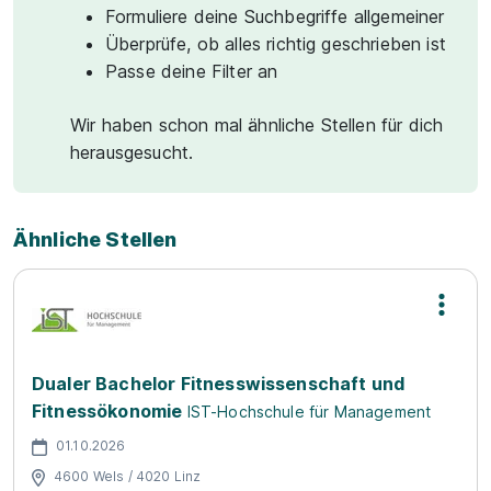
Formuliere deine Suchbegriffe allgemeiner
Überprüfe, ob alles richtig geschrieben ist
Passe deine Filter an
Wir haben schon mal ähnliche Stellen für dich
herausgesucht.
Ähnliche Stellen
Dualer Bachelor Fitnesswissenschaft und
Fitnessökonomie
IST-Hochschule für Management
01.10.2026
4600 Wels / 4020 Linz