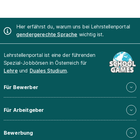
Hier erfährst du, warum uns bei Lehrstellenportal
gendergerechte Sprache
wichtig ist.
Lehrstellenportal ist eine der führenden
Spezial-Jobbörsen in Österreich für
Lehre
und
Duales Studium
.
Für Bewerber
Für Arbeitgeber
Bewerbung