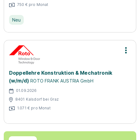
750 € pro Monat
Neu
Doppellehre Konstruktion & Mechatronik
(w/m/d)
ROTO FRANK AUSTRIA GmbH
01.09.2026
8401 Kalsdorf bei Graz
1.071 € pro Monat