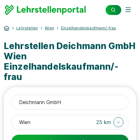
Lehrstellen
Wien
Einzelhandelskaufmann/-frau
Lehrstellen Deichmann GmbH
Wien
Einzelhandelskaufmann/-
frau
25 km