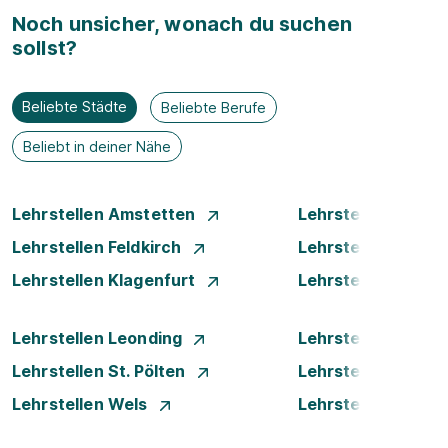
Noch unsicher, wonach du suchen
sollst?
Beliebte Städte
Beliebte Berufe
Beliebt in deiner Nähe
Lehrstellen Amstetten
Lehrstellen Bade
Lehrstellen Feldkirch
Lehrstellen Graz
Lehrstellen Klagenfurt
Lehrstellen Klost
Lehrstellen Leonding
Lehrstellen Linz
Lehrstellen St. Pölten
Lehrstellen Steyr
Lehrstellen Wels
Lehrstellen Wiene