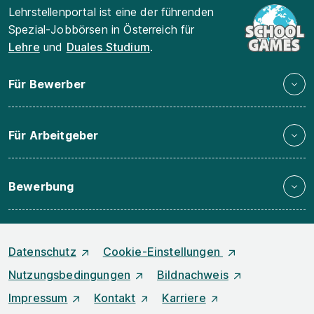
Lehrstellenportal ist eine der führenden
Spezial-Jobbörsen in Österreich für
Lehre
und
Duales Studium
.
Für Bewerber
Für Arbeitgeber
Bewerbung
Datenschutz
Cookie-Einstellungen
Nutzungsbedingungen
Bildnachweis
Impressum
Kontakt
Karriere