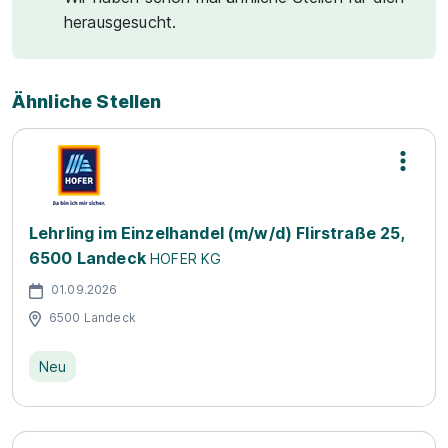
herausgesucht.
Ähnliche Stellen
Lehrling im Einzelhandel (m/w/d) Flirstraße 25,
6500 Landeck
HOFER KG
01.09.2026
6500 Landeck
Neu