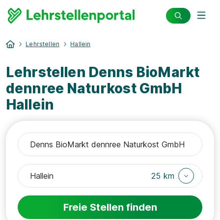
Lehrstellen
Hallein
Lehrstellen Denns BioMarkt
dennree Naturkost GmbH
Hallein
25 km
Freie Stellen finden