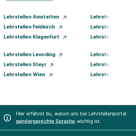
Lehrstellen Amstetten
Lehrstellen Bade
Lehrstellen Feldkirch
Lehrstellen Graz
Lehrstellen Klagenfurt
Lehrstellen Klost
Lehrstellen Leonding
Lehrstellen Linz
Lehrstellen Steyr
Lehrstellen Traun
Lehrstellen Wien
Lehrstellen Wiene
Hier erfährst du, warum uns bei Lehrstellenportal
gendergerechte Sprache
wichtig ist.