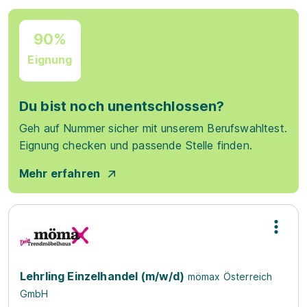
90%
Eignung
Du bist noch unentschlossen?
Geh auf Nummer sicher mit unserem Berufswahltest.
Eignung checken und passende Stelle finden.
Mehr erfahren
Lehrling Einzelhandel (m/w/d)
mömax Österreich
GmbH