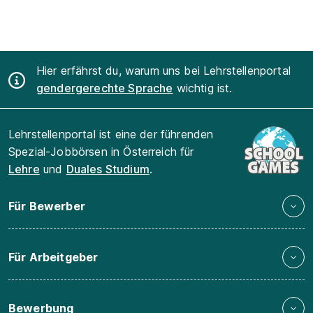
Hier erfährst du, warum uns bei Lehrstellenportal
gendergerechte Sprache
wichtig ist.
Lehrstellenportal ist eine der führenden
Spezial-Jobbörsen in Österreich für
Lehre
und
Duales Studium
.
Für Bewerber
Für Arbeitgeber
Bewerbung