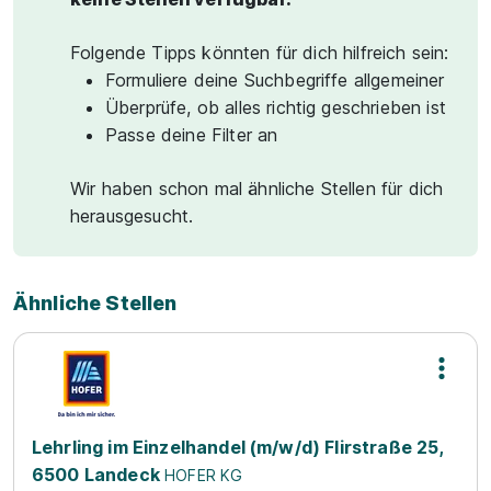
Folgende Tipps könnten für dich hilfreich sein:
Formuliere deine Suchbegriffe allgemeiner
Überprüfe, ob alles richtig geschrieben ist
Passe deine Filter an
Wir haben schon mal ähnliche Stellen für dich
herausgesucht.
Ähnliche Stellen
Lehrling im Einzelhandel (m/w/d) Flirstraße 25,
6500 Landeck
HOFER KG