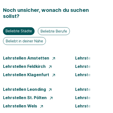
Noch unsicher, wonach du suchen
sollst?
Beliebte Städte
Beliebte Berufe
Beliebt in deiner Nähe
Lehrstellen Amstetten
Lehrstellen Bade
Lehrstellen Feldkirch
Lehrstellen Graz
Lehrstellen Klagenfurt
Lehrstellen Klost
Lehrstellen Leonding
Lehrstellen Linz
Lehrstellen St. Pölten
Lehrstellen Steyr
Lehrstellen Wels
Lehrstellen Wiene