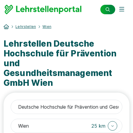
Lehrstellen
Wien
Lehrstellen Deutsche
Hochschule für Prävention
und
Gesundheitsmanagement
GmbH Wien
25 km