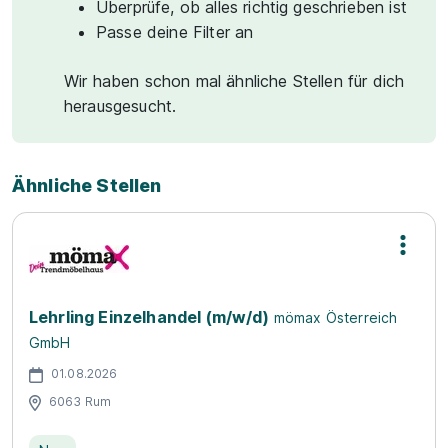
Überprüfe, ob alles richtig geschrieben ist
Passe deine Filter an
Wir haben schon mal ähnliche Stellen für dich
herausgesucht.
Ähnliche Stellen
Lehrling Einzelhandel (m/w/d)
mömax Österreich
GmbH
01.08.2026
6063 Rum