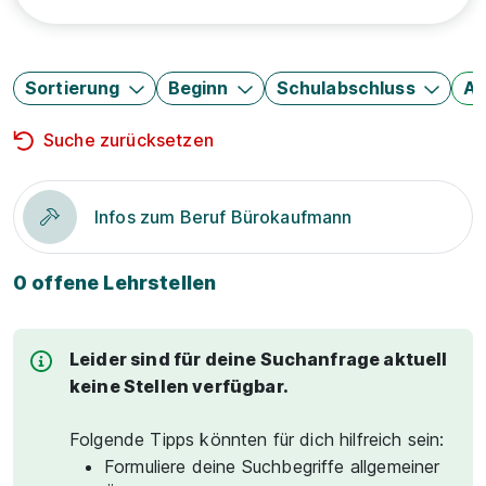
Sortierung
Beginn
Schulabschluss
Au
Suche zurücksetzen
Infos zum Beruf Bürokaufmann
0 offene Lehrstellen
Leider sind für deine Suchanfrage aktuell
keine Stellen verfügbar.
Folgende Tipps könnten für dich hilfreich sein:
Formuliere deine Suchbegriffe allgemeiner