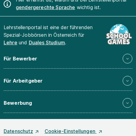
gendergerechte Sprache
wichtig ist.
Lehrstellenportal ist eine der führenden
Spezial-Jobbörsen in Österreich für
Lehre
und
Duales Studium
.
Für Bewerber
Für Arbeitgeber
Bewerbung
Datenschutz
Cookie-Einstellungen