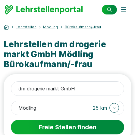
Lehrstellen
Mödling
Bürokaufmann/-frau
Lehrstellen dm drogerie
markt GmbH Mödling
Bürokaufmann/-frau
25 km
Freie Stellen finden