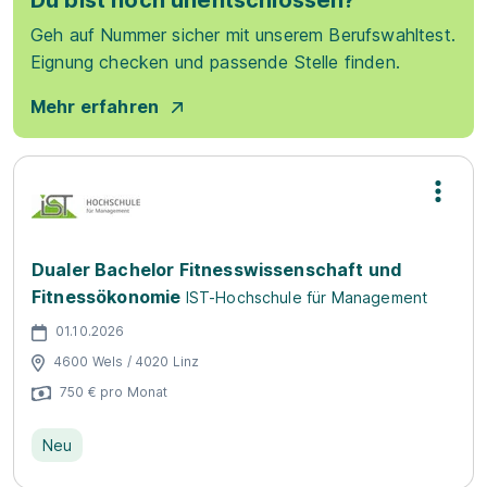
Du bist noch unentschlossen?
Geh auf Nummer sicher mit unserem Berufswahltest.
Eignung checken und passende Stelle finden.
Mehr erfahren
Dualer Bachelor Fitnesswissenschaft und
Fitnessökonomie
IST-Hochschule für Management
01.10.2026
4600 Wels / 4020 Linz
750 € pro Monat
Neu