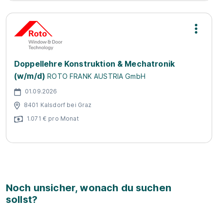
Doppellehre Konstruktion & Mechatronik
(w/m/d)
ROTO FRANK AUSTRIA GmbH
01.09.2026
8401 Kalsdorf bei Graz
1.071 € pro Monat
Noch unsicher, wonach du suchen
sollst?