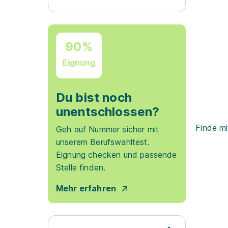
90%
Eignung
Du bist noch
unentschlossen?
Finde mi
Geh auf Nummer sicher mit
unserem Berufswahltest.
Eignung checken und passende
Stelle finden.
Mehr erfahren