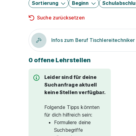
Sortierung
Beginn
Schulabschlu
Suche zurücksetzen
Infos zum Beruf Tischlereitechniker
0 offene Lehrstellen
Leider sind für deine
Suchanfrage aktuell
keine Stellen verfügbar.
Folgende Tipps könnten
für dich hilfreich sein:
Formuliere deine
Suchbegriffe