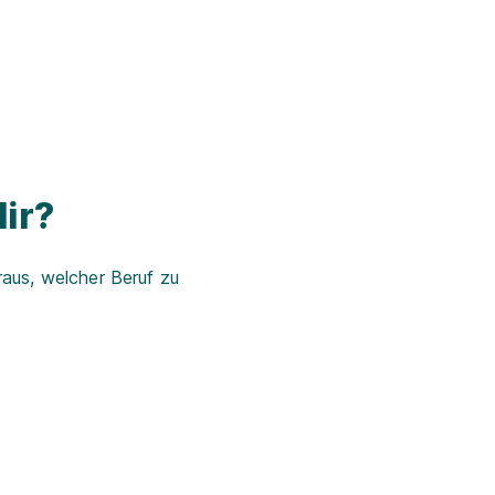
ir?
aus, welcher Beruf zu