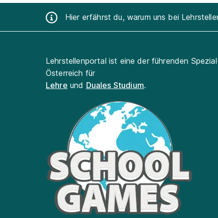
Hier erfährst du, warum uns bei Lehrstell
Lehrstellenportal ist eine der führenden Spezia
Österreich für
Lehre
und
Duales Studium
.