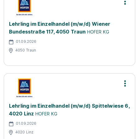
Lehrling im Einzelhandel (m/w/d) Wiener
Bundesstraße 117, 4050 Traun
HOFER KG
01.09.2026
4050 Traun
Lehrling im Einzelhandel (m/w/d) Spittelwiese 6,
4020 Linz
HOFER KG
01.09.2026
4020 Linz