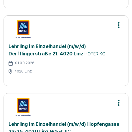
Lehrling im Einzelhandel (m/w/d)
Derfflingerstraße 21, 4020 Linz
HOFER KG
01.09.2026
4020 Linz
Lehrling im Einzelhandel (m/w/d) Hopfengasse
23-25, 4020 Linz
HOFER KG