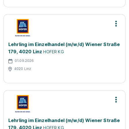
Lehrling im Einzelhandel (m/w/d) Wiener Straße
179, 4020 Linz
HOFER KG
01.09.2026
4020 Linz
Lehrling im Einzelhandel (m/w/d) Wiener Straße
179, 4020 Linz
HOFER KG