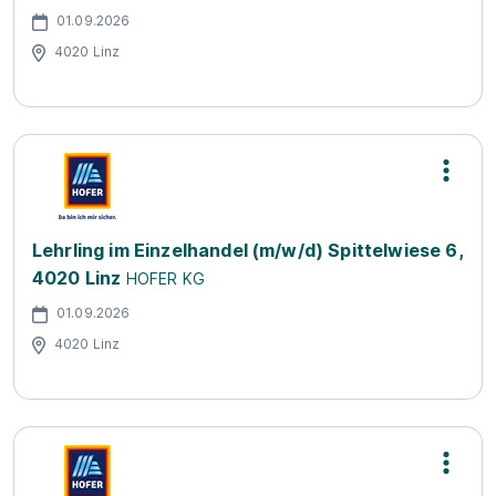
01.09.2026
4020 Linz
Lehrling im Einzelhandel (m/w/d) Spittelwiese 6,
4020 Linz
HOFER KG
01.09.2026
4020 Linz