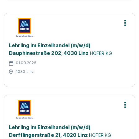
Lehrling im Einzelhandel (m/w/d)
Dauphinestraße 202, 4030 Linz
HOFER KG
01.09.2026
4030 Linz
Lehrling im Einzelhandel (m/w/d)
Derfflingerstraße 21, 4020 Linz
HOFER KG