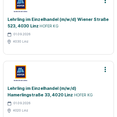
Lehrling im Einzelhandel (m/w/d) Wiener Straße
523, 4030 Linz
HOFER KG
01.09.2026
4030 Linz
Lehrling im Einzelhandel (m/w/d)
Hamerlingstraße 33, 4020 Linz
HOFER KG
01.09.2026
4020 Linz