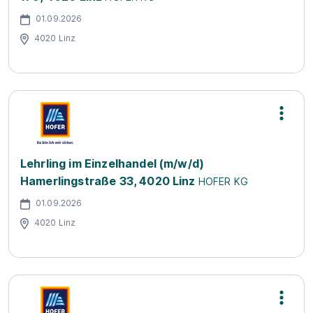
01.09.2026
4020 Linz
Lehrling im Einzelhandel (m/w/d)
Hamerlingstraße 33, 4020 Linz
HOFER KG
01.09.2026
4020 Linz