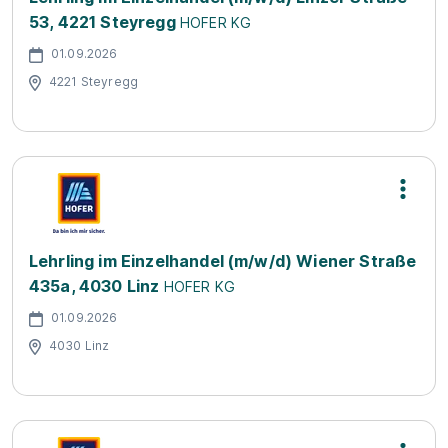
53, 4221 Steyregg
HOFER KG
01.09.2026
4221 Steyregg
Lehrling im Einzelhandel (m/w/d) Wiener Straße
435a, 4030 Linz
HOFER KG
01.09.2026
4030 Linz