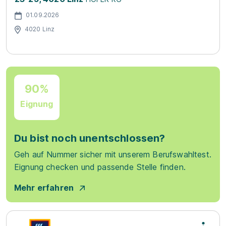
01.09.2026
4020 Linz
90%
Eignung
Du bist noch unentschlossen?
Geh auf Nummer sicher mit unserem Berufswahltest.
Eignung checken und passende Stelle finden.
Mehr erfahren