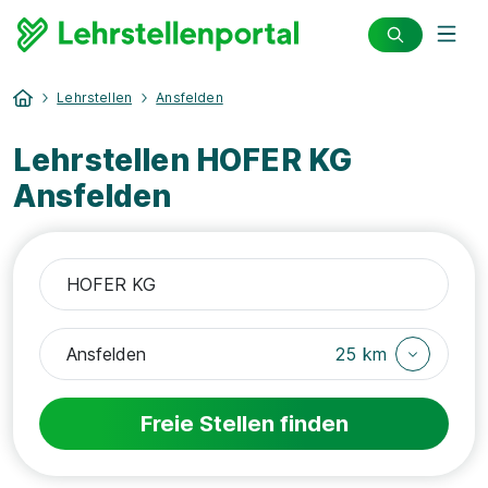
Lehrstellen
Ansfelden
Lehrstellen HOFER KG
Ansfelden
25 km
Freie Stellen finden