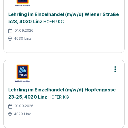
Lehrling im Einzelhandel (m/w/d) Wiener Straße
523, 4030 Linz
HOFER KG
01.09.2026
4030 Linz
Lehrling im Einzelhandel (m/w/d) Hopfengasse
23-25, 4020 Linz
HOFER KG
01.09.2026
4020 Linz