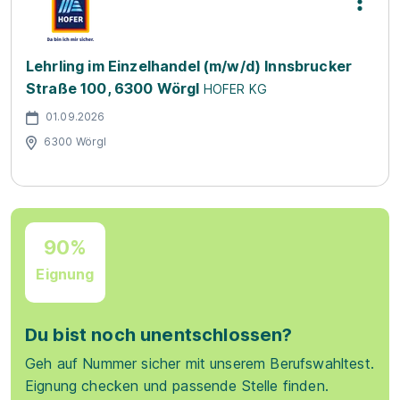
Lehrling im Einzelhandel (m/w/d) Innsbrucker
Straße 100, 6300 Wörgl
HOFER KG
01.09.2026
6300 Wörgl
90%
Eignung
Du bist noch unentschlossen?
Geh auf Nummer sicher mit unserem Berufswahltest.
Eignung checken und passende Stelle finden.