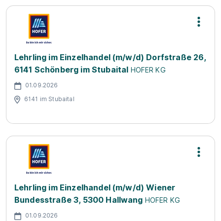
Lehrling im Einzelhandel (m/w/d) Dorfstraße 26,
6141 Schönberg im Stubaital
HOFER KG
01.09.2026
6141 im Stubaital
Lehrling im Einzelhandel (m/w/d) Wiener
Bundesstraße 3, 5300 Hallwang
HOFER KG
01.09.2026