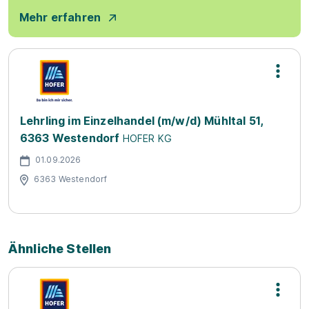
Mehr erfahren
Lehrling im Einzelhandel (m/w/d) Mühltal 51,
6363 Westendorf
HOFER KG
01.09.2026
6363 Westendorf
Ähnliche Stellen