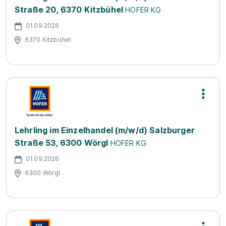
Straße 20, 6370 Kitzbühel
HOFER KG
01.09.2026
6370 Kitzbühel
Lehrling im Einzelhandel (m/w/d) Salzburger
Straße 53, 6300 Wörgl
HOFER KG
01.09.2026
6300 Wörgl