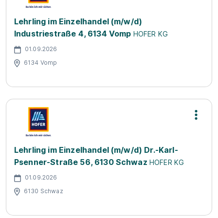
Lehrling im Einzelhandel (m/w/d)
Industriestraße 4, 6134 Vomp
HOFER KG
01.09.2026
6134 Vomp
Lehrling im Einzelhandel (m/w/d) Dr.-Karl-
Psenner-Straße 56, 6130 Schwaz
HOFER KG
01.09.2026
6130 Schwaz