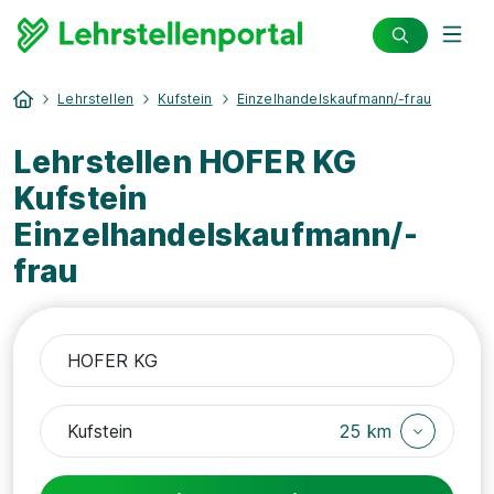
Lehrstellen
Kufstein
Einzelhandelskaufmann/-frau
Lehrstellen HOFER KG
Kufstein
Einzelhandelskaufmann/-
frau
25 km