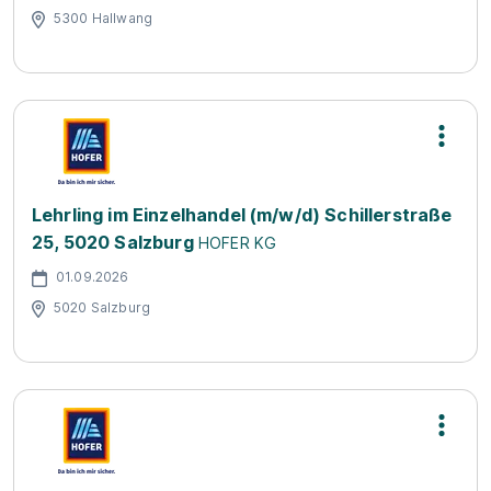
5300 Hallwang
Lehrling im Einzelhandel (m/w/d) Schillerstraße
25, 5020 Salzburg
HOFER KG
01.09.2026
5020 Salzburg