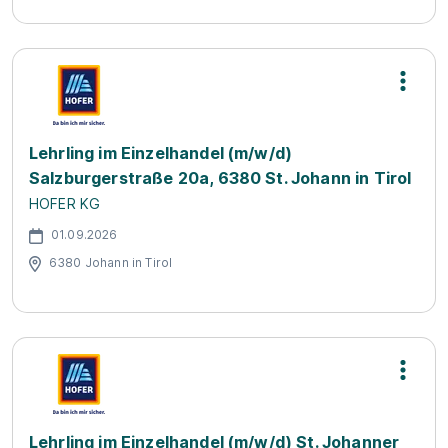
Lehrling im Einzelhandel (m/w/d)
Salzburgerstraße 20a, 6380 St. Johann in Tirol
HOFER KG
01.09.2026
6380 Johann in Tirol
Lehrling im Einzelhandel (m/w/d) St. Johanner