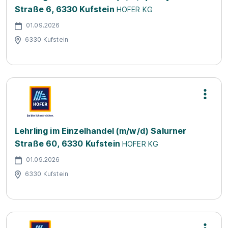
Straße 6, 6330 Kufstein
HOFER KG
01.09.2026
6330 Kufstein
Lehrling im Einzelhandel (m/w/d) Salurner
Straße 60, 6330 Kufstein
HOFER KG
01.09.2026
6330 Kufstein