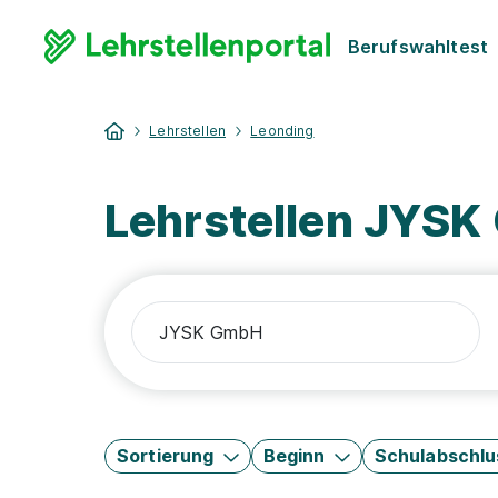
Berufswahltest
Lehrstellen
Leonding
Lehrstellen JYS
Sortierung
Beginn
Schulabschlu