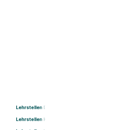
Lehrstellen Dornbirn
Lehrstellen Kapfenberg