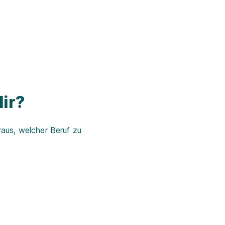
ir?
aus, welcher Beruf zu