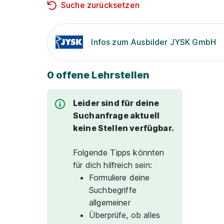
Suche zurücksetzen
Infos zum Ausbilder JYSK GmbH
0 offene Lehrstellen
Leider sind für deine
Suchanfrage aktuell
keine Stellen verfügbar.
Folgende Tipps könnten
für dich hilfreich sein:
Formuliere deine
Suchbegriffe
allgemeiner
Überprüfe, ob alles