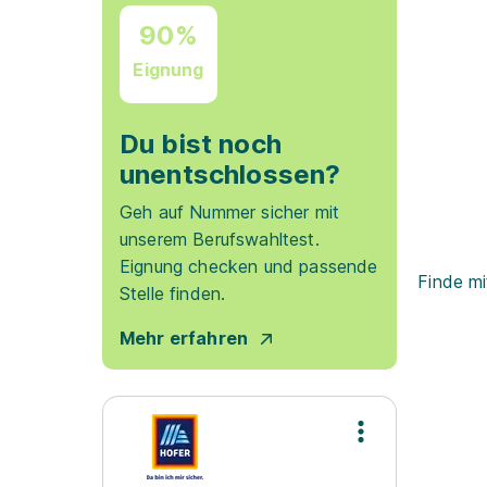
90%
Eignung
Du bist noch
unentschlossen?
Geh auf Nummer sicher mit
unserem Berufswahltest.
Eignung checken und passende
Finde mi
Stelle finden.
Mehr erfahren