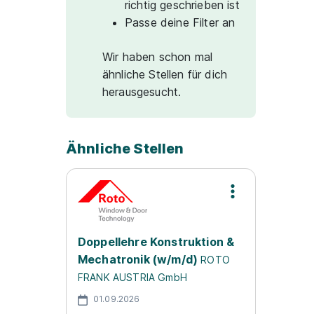
richtig geschrieben ist
Passe deine Filter an
Wir haben schon mal
ähnliche Stellen für dich
herausgesucht.
Ähnliche Stellen
Doppellehre Konstruktion &
Mechatronik (w/m/d)
ROTO
FRANK AUSTRIA GmbH
01.09.2026