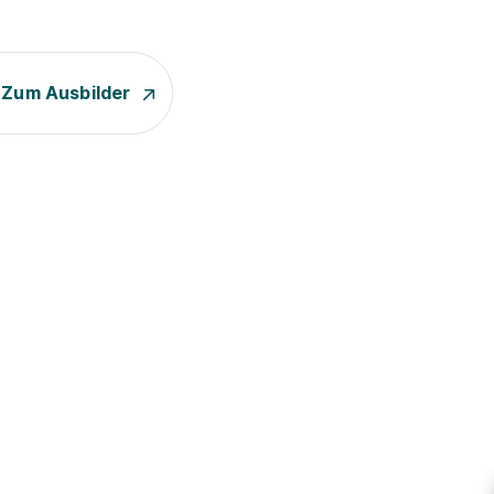
Zum Ausbilder