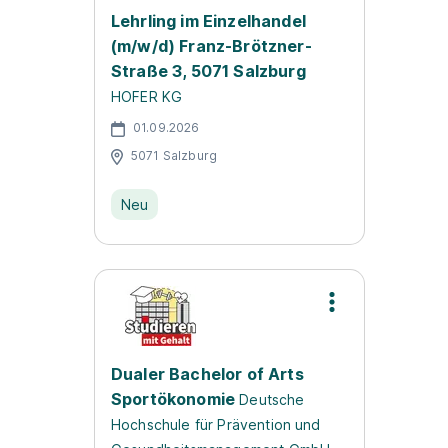
Lehrling im Einzelhandel
(m/w/d) Franz-Brötzner-
Straße 3, 5071 Salzburg
HOFER KG
01.09.2026
5071 Salzburg
Neu
Dualer Bachelor of Arts
Sportökonomie
Deutsche
Hochschule für Prävention und