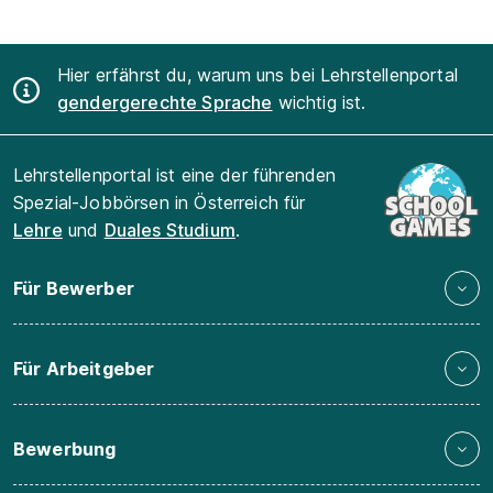
Hier erfährst du, warum uns bei Lehrstellenportal
gendergerechte Sprache
wichtig ist.
Lehrstellenportal ist eine der führenden
Spezial-Jobbörsen in Österreich für
Lehre
und
Duales Studium
.
Für Bewerber
Für Arbeitgeber
Bewerbung