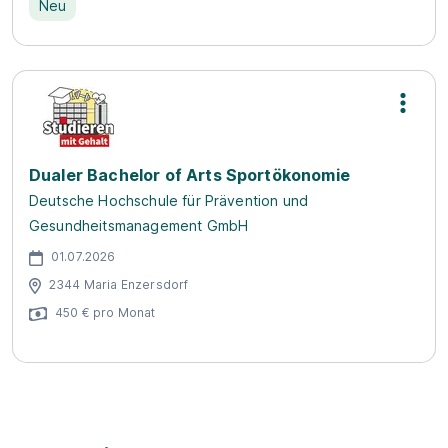
Neu
Dualer Bachelor of Arts Sportökonomie
Deutsche Hochschule für Prävention und
Gesundheitsmanagement GmbH
01.07.2026
2344 Maria Enzersdorf
450 € pro Monat