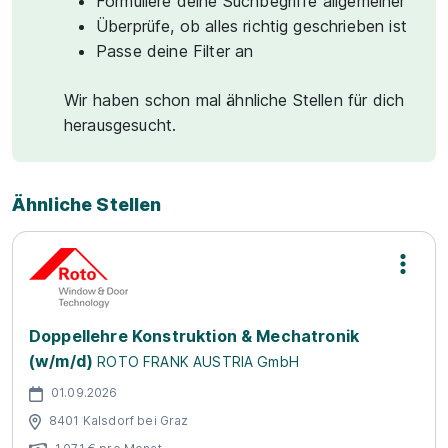
Formuliere deine Suchbegriffe allgemeiner
Überprüfe, ob alles richtig geschrieben ist
Passe deine Filter an
Wir haben schon mal ähnliche Stellen für dich
herausgesucht.
Ähnliche Stellen
Doppellehre Konstruktion & Mechatronik
(w/m/d)
ROTO FRANK AUSTRIA GmbH
01.09.2026
8401 Kalsdorf bei Graz