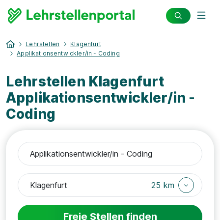
Lehrstellen
Klagenfurt
Applikationsentwickler/in - Coding
Lehrstellen Klagenfurt
Applikationsentwickler/in -
Coding
25 km
Freie Stellen finden