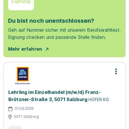
Eignung
Du bist noch unentschlossen?
Geh auf Nummer sicher mit unserem Berufswahltest.
Eignung checken und passende Stelle finden.
Mehr erfahren
Lehrling im Einzelhandel (m/w/d) Franz-
Brötzner-Straße 3, 5071 Salzburg
HOFER KG
01.09.2026
5071 Salzburg