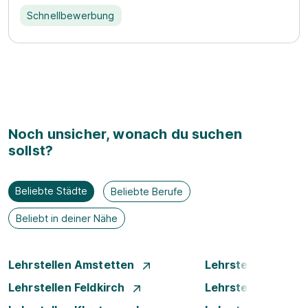
Schnellbewerbung
Noch unsicher, wonach du suchen
sollst?
Beliebte Städte
Beliebte Berufe
Beliebt in deiner Nähe
Lehrstellen Amstetten
Lehrstellen Bade
Lehrstellen Feldkirch
Lehrstellen Graz