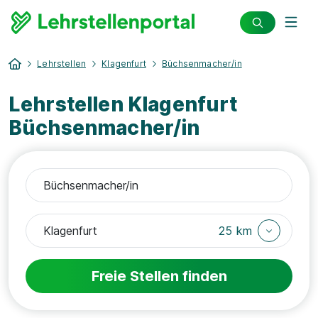
Lehrstellen
Klagenfurt
Büchsenmacher/in
Lehrstellen Klagenfurt
Büchsenmacher/in
25 km
Freie Stellen finden