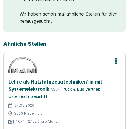
Wir haben schon mal ähnliche Stellen für dich
herausgesucht.
Ähnliche Stellen
Lehre als Nutzfahrzeugtechniker/-in mit
Systemelektronik
MAN Truck & Bus Vertrieb
Österreich GesmbH
24.08.2026
9020 Klagenfurt
1.071 - 2.152 € pro Monat