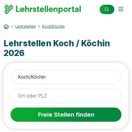
Lehrstellen
Koch/Köchin
Lehrstellen Koch / Köchin
2026
Freie Stellen finden