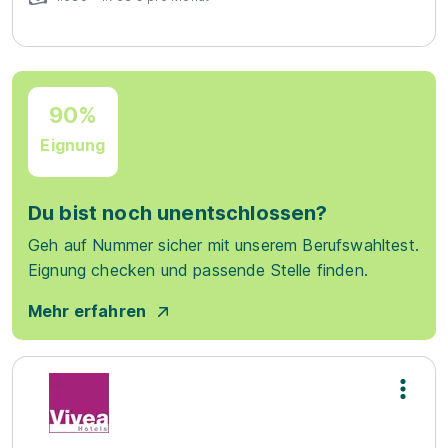
90%
Eignung
Du bist noch unentschlossen?
Geh auf Nummer sicher mit unserem Berufswahltest.
Eignung checken und passende Stelle finden.
Mehr erfahren