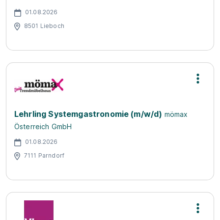
01.08.2026
8501 Lieboch
Lehrling Systemgastronomie (m/w/d)
mömax
Österreich GmbH
01.08.2026
7111 Parndorf