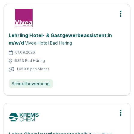
Lehrling Hotel- & Gastgewerbeassistent:in
m/w/d
Vivea Hotel Bad Häring
01.09.2026
6323 Bad Häring
1.050 € pro Monat
Schnellbewerbung