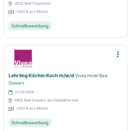
3632 Bad Traunstein
1.050 € pro Monat
Schnellbewerbung
Lehrling Köchin:Koch m/w/d
Vivea Hotel Bad
Goisern
01.09.2026
4822 Bad Goisern am Hallstättersee
1.050 € pro Monat
Schnellbewerbung