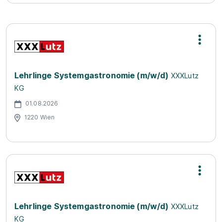
Lehrlinge Systemgastronomie (m/w/d)
XXXLutz
KG
01.08.2026
1220 Wien
Lehrlinge Systemgastronomie (m/w/d)
XXXLutz
KG