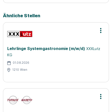
Ähnliche Stellen
Lehrlinge Systemgastronomie (m/w/d)
XXXLutz
KG
01.08.2026
1210 Wien