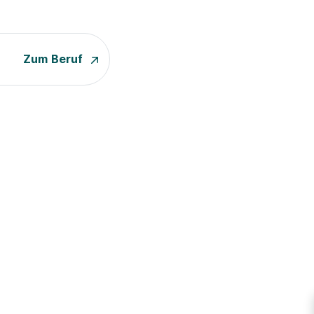
Zum Beruf