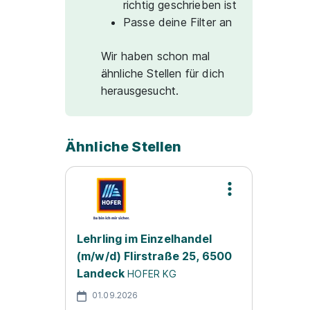
richtig geschrieben ist
Passe deine Filter an
Wir haben schon mal
ähnliche Stellen für dich
herausgesucht.
Ähnliche Stellen
Lehrling im Einzelhandel
(m/w/d) Flirstraße 25, 6500
Landeck
HOFER KG
01.09.2026