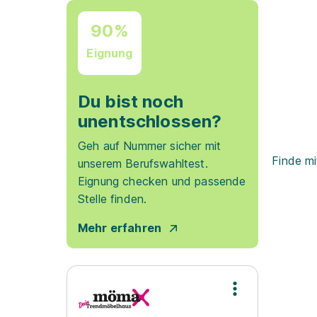
90%
Eignung
Du bist noch
unentschlossen?
Geh auf Nummer sicher mit
Finde mi
unserem Berufswahltest.
Eignung checken und passende
Stelle finden.
Mehr erfahren