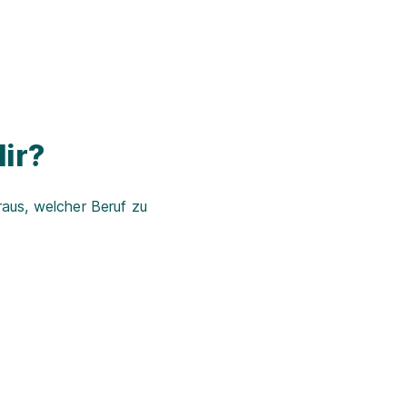
ir?
aus, welcher Beruf zu