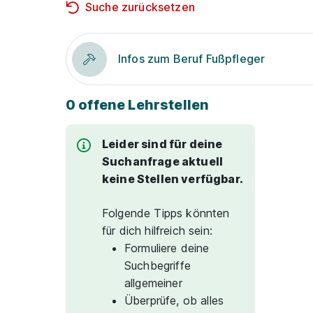
Suche zurücksetzen
Infos zum Beruf Fußpfleger
0 offene Lehrstellen
Leider sind für deine
Suchanfrage aktuell
keine Stellen verfügbar.
Folgende Tipps könnten
für dich hilfreich sein:
Formuliere deine
Suchbegriffe
allgemeiner
Überprüfe, ob alles