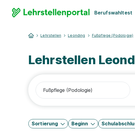
Berufswahltest
Lehrstellen
Leonding
Fußpflege (Podologie)
Lehrstellen Leond
Sortierung
Beginn
Schulabschlu