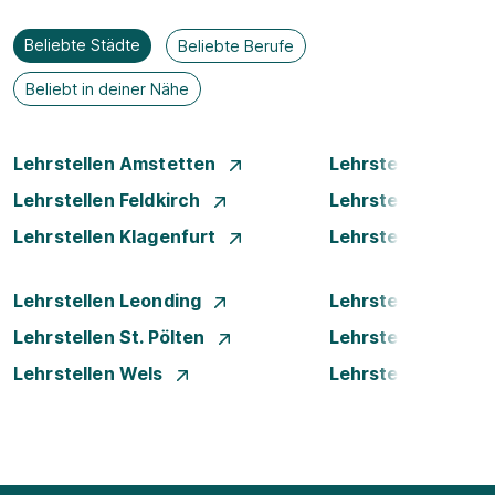
Beliebte Städte
Beliebte Berufe
Beliebt in deiner Nähe
Lehrstellen Amstetten
Lehrstellen Bade
Lehrstellen Feldkirch
Lehrstellen Graz
Lehrstellen Klagenfurt
Lehrstellen Klost
Lehrstellen Leonding
Lehrstellen Linz
Lehrstellen St. Pölten
Lehrstellen Steyr
Lehrstellen Wels
Lehrstellen Wien