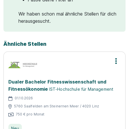
Wir haben schon mal ähnliche Stellen für dich
herausgesucht.
Ähnliche Stellen
Dualer Bachelor Fitnesswissenschaft und
Fitnessökonomie
IST-Hochschule für Management
01.10.2026
5760 Saalfelden am Steinernen Meer / 4020 Linz
750 € pro Monat
Neu