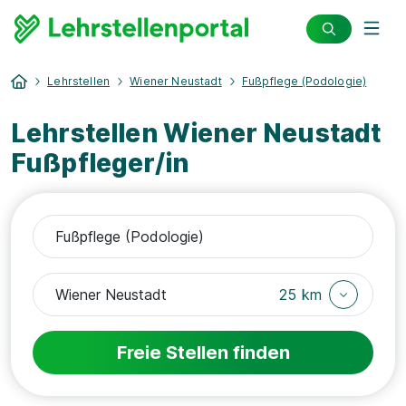
Lehrstellen
Wiener Neustadt
Fußpflege (Podologie)
Lehrstellen Wiener Neustadt
Fußpfleger/in
25 km
Freie Stellen finden