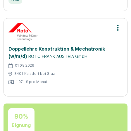
Doppellehre Konstruktion & Mechatronik
(w/m/d)
ROTO FRANK AUSTRIA GmbH
01.09.2026
8401 Kalsdorf bei Graz
1.071 € pro Monat
90%
Eignung