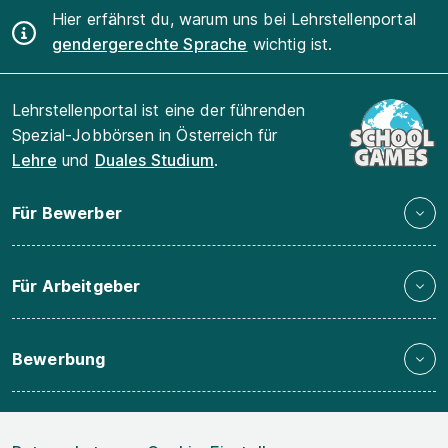
Hier erfährst du, warum uns bei Lehrstellenportal
gendergerechte Sprache
wichtig ist.
Lehrstellenportal ist eine der führenden
Spezial-Jobbörsen in Österreich für
Lehre
und
Duales Studium
.
Für Bewerber
Für Arbeitgeber
Bewerbung