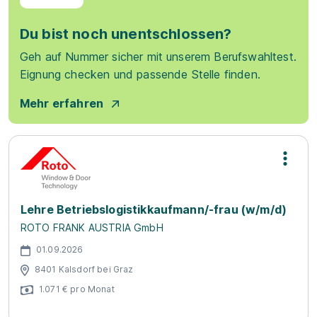
Du bist noch unentschlossen?
Geh auf Nummer sicher mit unserem Berufswahltest.
Eignung checken und passende Stelle finden.
Mehr erfahren
Lehre Betriebslogistikkaufmann/-frau (w/m/d)
ROTO FRANK AUSTRIA GmbH
01.09.2026
8401 Kalsdorf bei Graz
1.071 € pro Monat