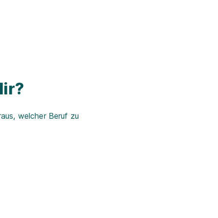
ir?
aus, welcher Beruf zu