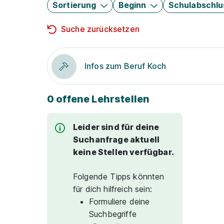
Sortierung
Beginn
Schulabschlu
Suche zurücksetzen
Infos zum Beruf Koch
0 offene Lehrstellen
Leider sind für deine
Suchanfrage aktuell
keine Stellen verfügbar.
Folgende Tipps könnten
für dich hilfreich sein:
Formuliere deine
Suchbegriffe