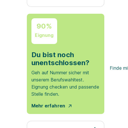
90%
Eignung
Du bist noch
unentschlossen?
Finde mi
Geh auf Nummer sicher mit
unserem Berufswahltest.
Eignung checken und passende
Stelle finden.
Mehr erfahren