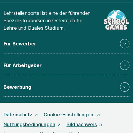
Lehrstellenportal ist eine der führenden
Spezial-Jobbörsen in Österreich für
Lehre
und
Duales Studium
.
Für Bewerber
Für Arbeitgeber
Bewerbung
Datenschutz
Cookie-Einstellungen
Nutzungsbedingungen
Bildnachweis