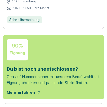
6491 Imsterberg
1.071 - 1.658 € pro Monat
Schnellbewerbung
90%
Eignung
Du bist noch unentschlossen?
Geh auf Nummer sicher mit unserem Berufswahltest.
Eignung checken und passende Stelle finden.
Mehr erfahren