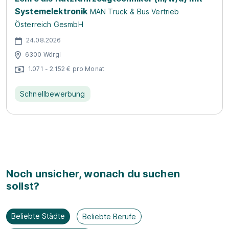
Systemelektronik
MAN Truck & Bus Vertrieb
Österreich GesmbH
24.08.2026
6300 Wörgl
1.071 - 2.152 € pro Monat
Schnellbewerbung
Noch unsicher, wonach du suchen
sollst?
Beliebte Städte
Beliebte Berufe