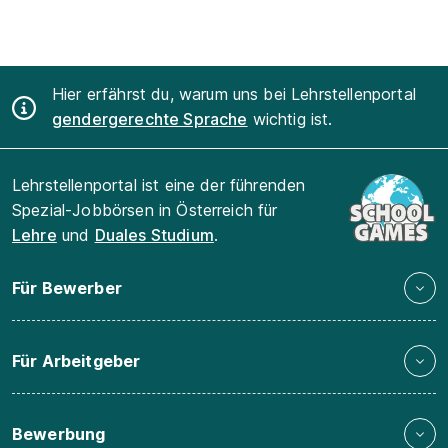
Hier erfährst du, warum uns bei Lehrstellenportal
gendergerechte Sprache
wichtig ist.
Lehrstellenportal ist eine der führenden
Spezial-Jobbörsen in Österreich für
Lehre
und
Duales Studium
.
Für Bewerber
Für Arbeitgeber
Bewerbung