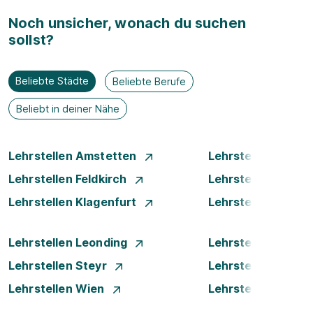
Noch unsicher, wonach du suchen
sollst?
Beliebte Städte
Beliebte Berufe
Beliebt in deiner Nähe
Lehrstellen Amstetten
Lehrstellen Bade
Lehrstellen Feldkirch
Lehrstellen Graz
Lehrstellen Klagenfurt
Lehrstellen Klost
Lehrstellen Leonding
Lehrstellen Linz
Lehrstellen Steyr
Lehrstellen Traun
Lehrstellen Wien
Lehrstellen Wiene