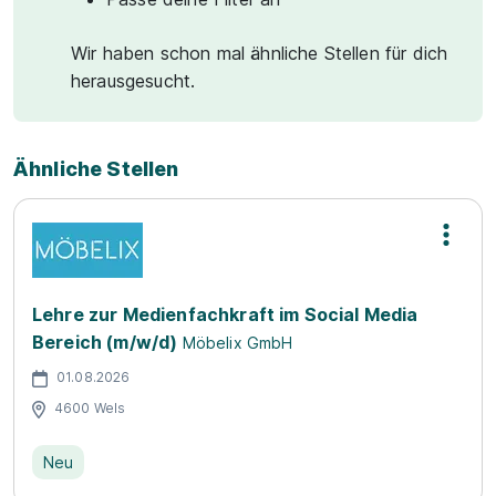
Wir haben schon mal ähnliche Stellen für dich
herausgesucht.
Ähnliche Stellen
Lehre zur Medienfachkraft im Social Media
Bereich (m/w/d)
Möbelix GmbH
01.08.2026
4600 Wels
Neu