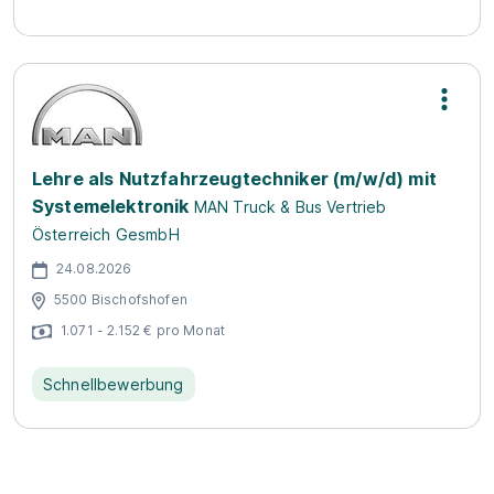
Lehre als Nutzfahrzeugtechniker (m/w/d) mit
Systemelektronik
MAN Truck & Bus Vertrieb
Österreich GesmbH
24.08.2026
5500 Bischofshofen
1.071 - 2.152 € pro Monat
Schnellbewerbung