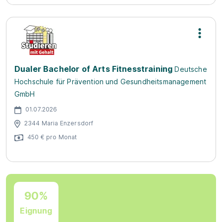
Dualer Bachelor of Arts Fitnesstraining
Deutsche
Hochschule für Prävention und Gesundheitsmanagement
GmbH
01.07.2026
2344 Maria Enzersdorf
450 € pro Monat
90%
Eignung