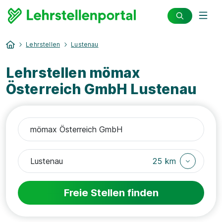
Lehrstellen
Lustenau
Lehrstellen mömax
Österreich GmbH Lustenau
25 km
Freie Stellen finden