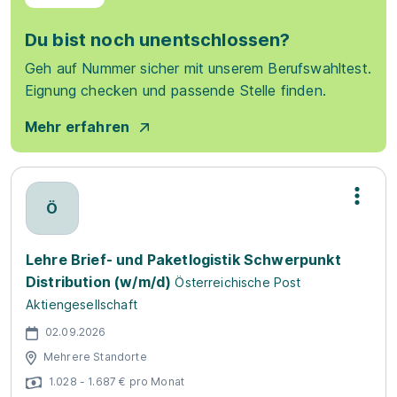
Du bist noch unentschlossen?
Geh auf Nummer sicher mit unserem Berufswahltest.
Eignung checken und passende Stelle finden.
Mehr erfahren
Ö
Lehre Brief- und Paketlogistik Schwerpunkt
Distribution (w/m/d)
Österreichische Post
Aktiengesellschaft
02.09.2026
Mehrere Standorte
1.028 - 1.687 € pro Monat