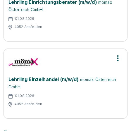
Lehrling Einrichtungsberater (m/w/d)
mömax
Österreich GmbH
01.08.2026
4052 Ansfelden
Lehrling Einzelhandel (m/w/d)
mömax Österreich
GmbH
01.08.2026
4052 Ansfelden