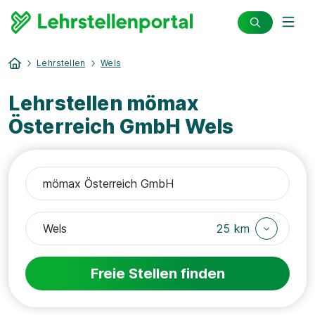
Lehrstellen
Wels
Lehrstellen mömax
Österreich GmbH Wels
25 km
Freie Stellen finden