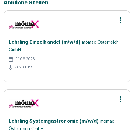
Ähnliche Stellen
Lehrling Einzelhandel (m/w/d)
mömax Österreich
GmbH
01.08.2026
4020 Linz
Lehrling Systemgastronomie (m/w/d)
mömax
Österreich GmbH