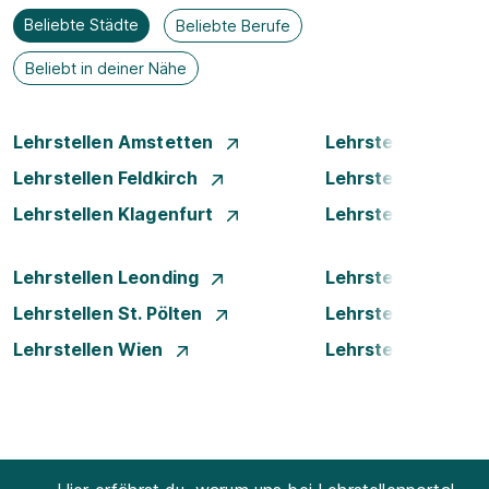
Beliebte Städte
Beliebte Berufe
Beliebt in deiner Nähe
Lehrstellen Amstetten
Lehrstellen Bade
Lehrstellen Feldkirch
Lehrstellen Graz
Lehrstellen Klagenfurt
Lehrstellen Klost
Lehrstellen Leonding
Lehrstellen Linz
Lehrstellen St. Pölten
Lehrstellen Steyr
Lehrstellen Wien
Lehrstellen Wiene