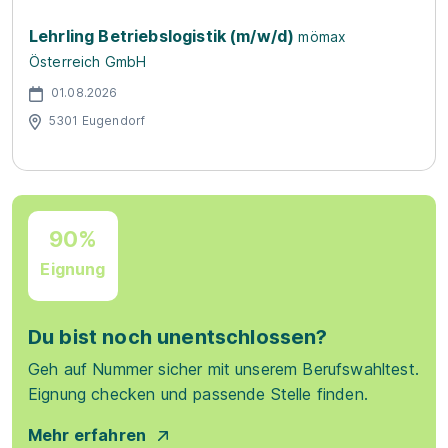
Lehrling Betriebslogistik (m/w/d)
mömax
Österreich GmbH
01.08.2026
5301 Eugendorf
90%
Eignung
Du bist noch unentschlossen?
Geh auf Nummer sicher mit unserem Berufswahltest.
Eignung checken und passende Stelle finden.
Mehr erfahren