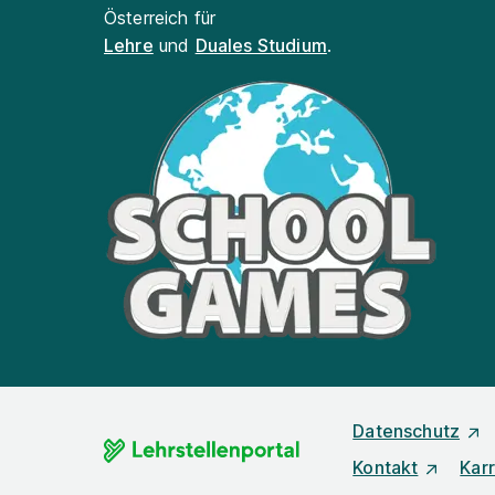
Österreich für
Lehre
und
Duales Studium
.
Datenschutz
Kontakt
Karr