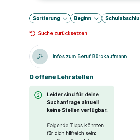
Sortierung
Beginn
Schulabschlu
Suche zurücksetzen
Infos zum Beruf Bürokaufmann
0 offene Lehrstellen
Leider sind für deine
Suchanfrage aktuell
keine Stellen verfügbar.
Folgende Tipps könnten
für dich hilfreich sein: