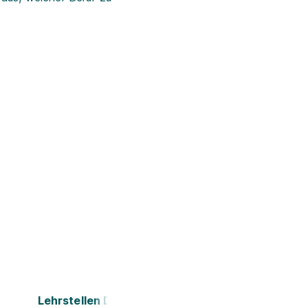
Lehrstellen Dornbirn