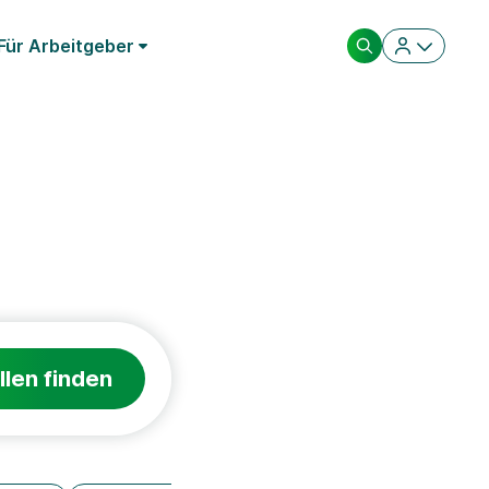
Für Arbeitgeber
llen finden