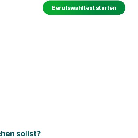
Berufswahltest starten
hen sollst?