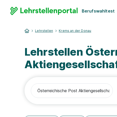
Berufswahltest
Lehrstellen
Krems an der Donau
Lehrstellen Öster
Aktiengesellscha