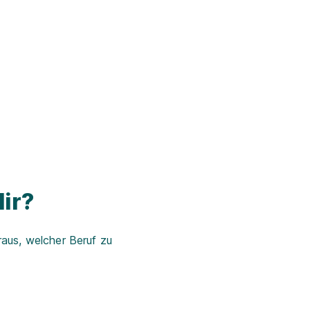
ir?
aus, welcher Beruf zu