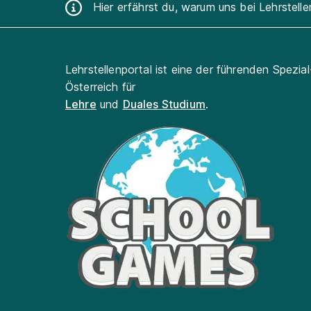
Hier erfährst du, warum uns bei Lehrstell
Lehrstellenportal ist eine der führenden Spezia
Österreich für
Lehre
und
Duales Studium
.