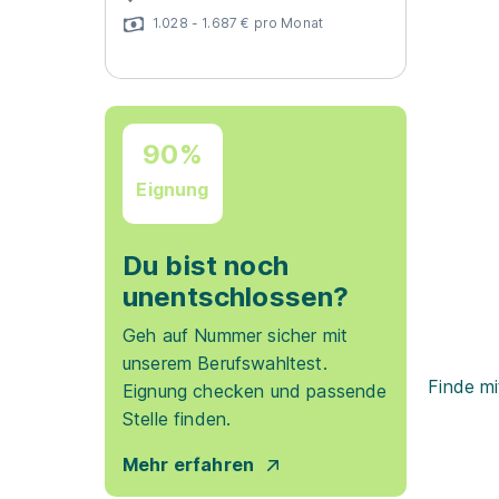
1.028 - 1.687 € pro Monat
90%
Eignung
Du bist noch
unentschlossen?
Geh auf Nummer sicher mit
unserem Berufswahltest.
Finde mi
Eignung checken und passende
Stelle finden.
Mehr erfahren