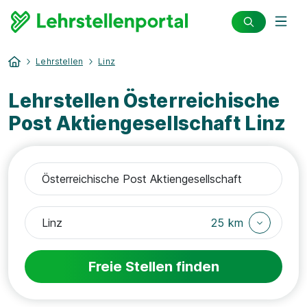
Lehrstellen
Linz
Lehrstellen Österreichische
Post Aktiengesellschaft Linz
25 km
Freie Stellen finden