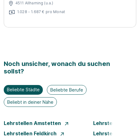
4511 Allhaming (u.a.)
1.028 - 1.687 € pro Monat
Noch unsicher, wonach du suchen
sollst?
Beliebte Städte
Beliebte Berufe
Beliebt in deiner Nähe
Lehrstellen Amstetten
Lehrstellen Bade
Lehrstellen Feldkirch
Lehrstellen Graz