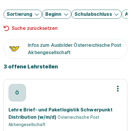
Sortierung
Beginn
Schulabschluss
Au
Suche zurücksetzen
Infos zum Ausbilder Österreichische Post
Aktiengesellschaft
3 offene Lehrstellen
Ö
Lehre Brief- und Paketlogistik Schwerpunkt
Distribution (w/m/d)
Österreichische Post
Aktiengesellschaft