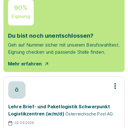
90%
Eignung
Du bist noch unentschlossen?
Geh auf Nummer sicher mit unserem Berufswahltest.
Eignung checken und passende Stelle finden.
Mehr erfahren
Ö
Lehre Brief- und Paketlogistik Schwerpunkt
Logistikzentren (w/m/d)
Österreichische Post AG
02.09.2026