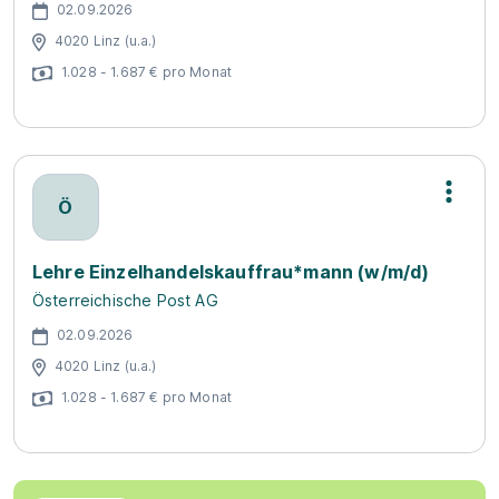
02.09.2026
4020 Linz (u.a.)
1.028 - 1.687 € pro Monat
Ö
Lehre Einzelhandelskauffrau*mann (w/m/d)
Österreichische Post AG
02.09.2026
4020 Linz (u.a.)
1.028 - 1.687 € pro Monat