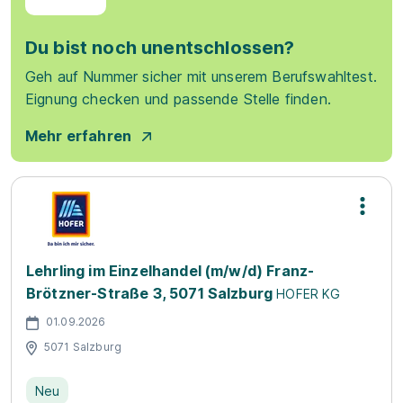
Du bist noch unentschlossen?
Geh auf Nummer sicher mit unserem Berufswahltest.
Eignung checken und passende Stelle finden.
Mehr erfahren
Lehrling im Einzelhandel (m/w/d) Franz-
Brötzner-Straße 3, 5071 Salzburg
HOFER KG
01.09.2026
5071 Salzburg
Neu