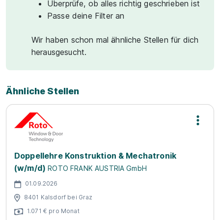
Überprüfe, ob alles richtig geschrieben ist
Passe deine Filter an
Wir haben schon mal ähnliche Stellen für dich
herausgesucht.
Ähnliche Stellen
Doppellehre Konstruktion & Mechatronik
(w/m/d)
ROTO FRANK AUSTRIA GmbH
01.09.2026
8401 Kalsdorf bei Graz
1.071 € pro Monat