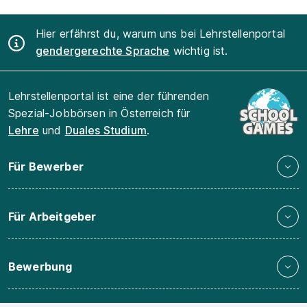
Hier erfährst du, warum uns bei Lehrstellenportal
gendergerechte Sprache
wichtig ist.
Lehrstellenportal ist eine der führenden
Spezial-Jobbörsen in Österreich für
Lehre
und
Duales Studium
.
Für Bewerber
Für Arbeitgeber
Bewerbung