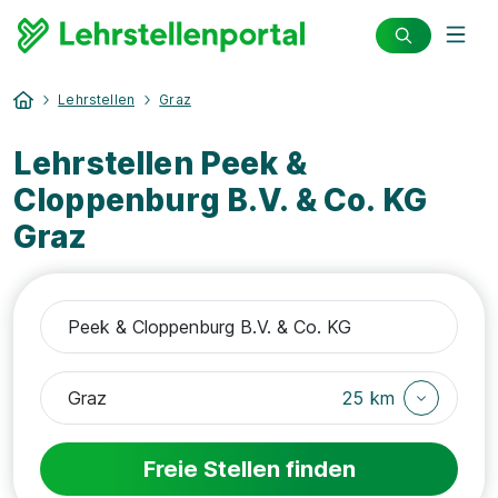
Lehrstellen
Graz
Lehrstellen Peek &
Cloppenburg B.V. & Co. KG
Graz
25 km
Freie Stellen finden