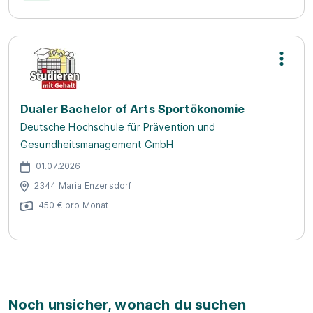
Dualer Bachelor of Arts Sportökonomie
Deutsche Hochschule für Prävention und
Gesundheitsmanagement GmbH
01.07.2026
2344 Maria Enzersdorf
450 € pro Monat
Noch unsicher, wonach du suchen