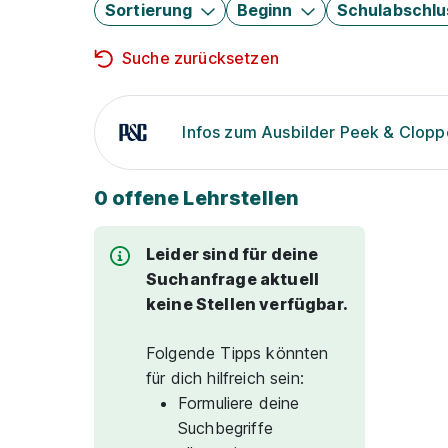
Sortierung
Beginn
Schulabschlu
Suche zurücksetzen
Infos zum Ausbilder Peek & Clopp
0 offene Lehrstellen
Leider sind für deine
Suchanfrage aktuell
keine Stellen verfügbar.
Folgende Tipps könnten
für dich hilfreich sein:
Formuliere deine
Suchbegriffe