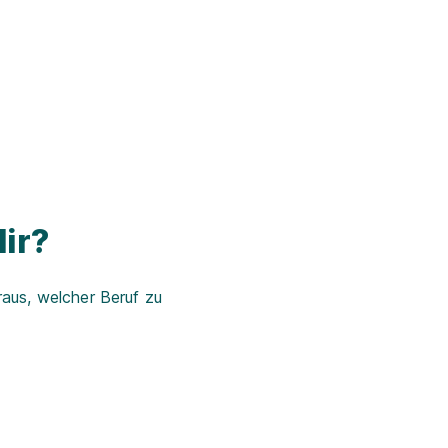
ir?
aus, welcher Beruf zu