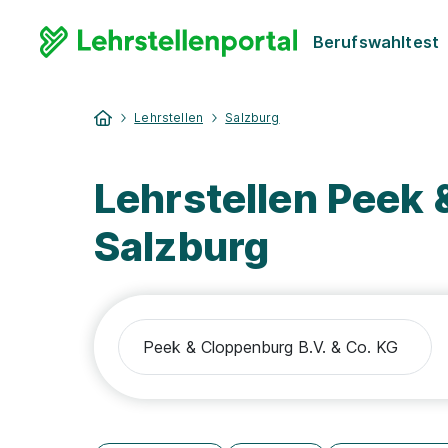
Berufswahltest
Lehrstellen
Salzburg
Lehrstellen Peek 
Salzburg