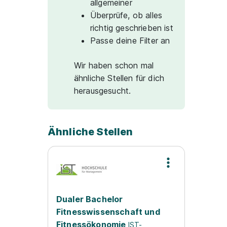
allgemeiner
Überprüfe, ob alles
richtig geschrieben ist
Passe deine Filter an
Wir haben schon mal
ähnliche Stellen für dich
herausgesucht.
Ähnliche Stellen
Dualer Bachelor
Fitnesswissenschaft und
Fitnessökonomie
IST-