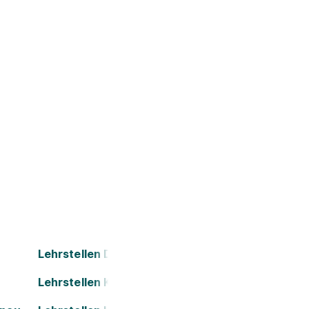
Lehrstellen Dornbirn
Lehrstellen Kapfenberg