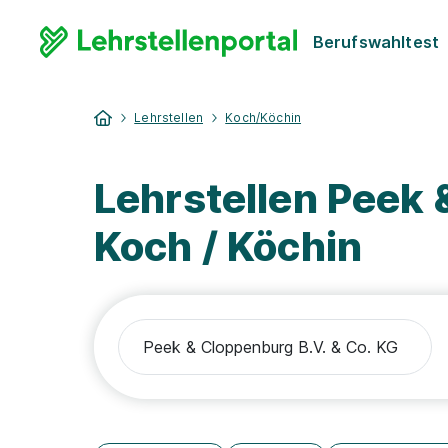
Berufswahltest
Lehrstellen
Koch/Köchin
Lehrstellen Peek 
Koch / Köchin