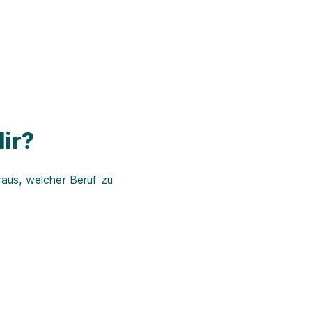
ir?
aus, welcher Beruf zu