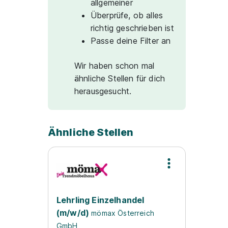
allgemeiner
Überprüfe, ob alles
richtig geschrieben ist
Passe deine Filter an
Wir haben schon mal
ähnliche Stellen für dich
herausgesucht.
Ähnliche Stellen
Lehrling Einzelhandel
(m/w/d)
mömax Österreich
GmbH