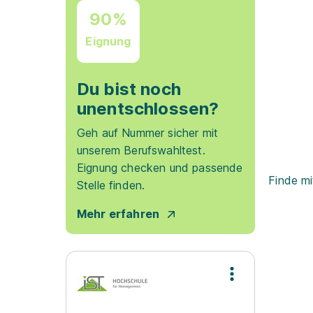
90%
Eignung
Du bist noch
unentschlossen?
Geh auf Nummer sicher mit
unserem Berufswahltest.
Eignung checken und passende
Finde mi
Stelle finden.
Mehr erfahren