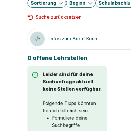
Sortierung
Beginn
Schulabschlu
Suche zurücksetzen
Infos zum Beruf Koch
0 offene Lehrstellen
Leider sind für deine
Suchanfrage aktuell
keine Stellen verfügbar.
Folgende Tipps könnten
für dich hilfreich sein:
Formuliere deine
Suchbegriffe